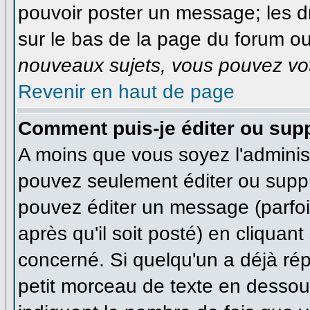
pouvoir poster un message; les dr
sur le bas de la page du forum ou 
nouveaux sujets, vous pouvez vot
Revenir en haut de page
Comment puis-je éditer ou sup
A moins que vous soyez l'adminis
pouvez seulement éditer ou supp
pouvez éditer un message (parfo
après qu'il soit posté) en cliquan
concerné. Si quelqu'un a déjà ré
petit morceau de texte en dessous