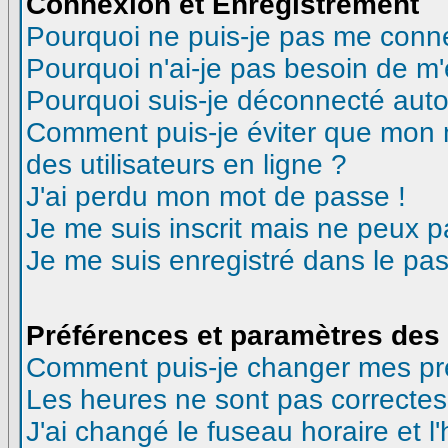
Connexion et Enregistrement
Pourquoi ne puis-je pas me conn
Pourquoi n'ai-je pas besoin de m'
Pourquoi suis-je déconnecté aut
Comment puis-je éviter que mon no
des utilisateurs en ligne ?
J'ai perdu mon mot de passe !
Je me suis inscrit mais ne peux 
Je me suis enregistré dans le pa
Préférences et paramètres des 
Comment puis-je changer mes pr
Les heures ne sont pas correctes
J'ai changé le fuseau horaire et l'