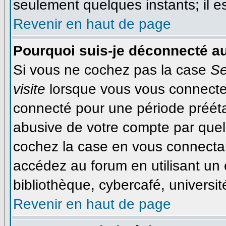
seulement quelques instants; il 
Revenir en haut de page
Pourquoi suis-je déconnecté a
Si vous ne cochez pas la case
Se
visite
lorsque vous vous connecte
connecté pour une période préétab
abusive de votre compte par quel
cochez la case en vous connecta
accédez au forum en utilisant un 
bibliothèque, cybercafé, université
Revenir en haut de page