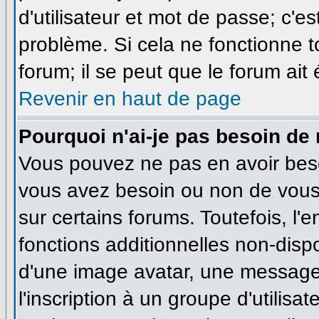
d'utilisateur et mot de passe; c'e
problème. Si cela ne fonctionne t
forum; il se peut que le forum ait
Revenir en haut de page
Pourquoi n'ai-je pas besoin de 
Vous pouvez ne pas en avoir besoi
vous avez besoin ou non de vous
sur certains forums. Toutefois, l
fonctions additionnelles non-dispo
d'une image avatar, une messageri
l'inscription à un groupe d'utilisa