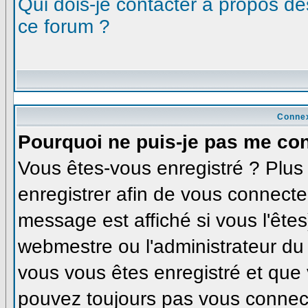
Qui dois-je contacter à propos des
ce forum ?
Connex
Pourquoi ne puis-je pas me co
Vous êtes-vous enregistré ? Plu
enregistrer afin de vous connecte
message est affiché si vous l'êtes
webmestre ou l'administrateur du 
vous vous êtes enregistré et que
pouvez toujours pas vous connecte