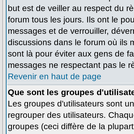
but est de veiller au respect du 
forum tous les jours. Ils ont le po
messages et de verrouiller, déverro
discussions dans le forum où ils
sont là pour éviter aux gens de f
messages ne respectant pas le r
Revenir en haut de page
Que sont les groupes d'utilisat
Les groupes d'utilisateurs sont u
regrouper des utilisateurs. Chaque
groupes (ceci diffère de la plupa