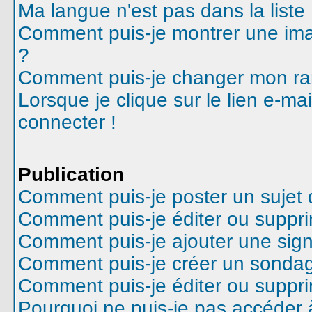
Ma langue n'est pas dans la liste 
Comment puis-je montrer une ima
?
Comment puis-je changer mon ra
Lorsque je clique sur le lien e-m
connecter !
Publication
Comment puis-je poster un sujet
Comment puis-je éditer ou suppr
Comment puis-je ajouter une si
Comment puis-je créer un sonda
Comment puis-je éditer ou suppr
Pourquoi ne puis-je pas accéder 