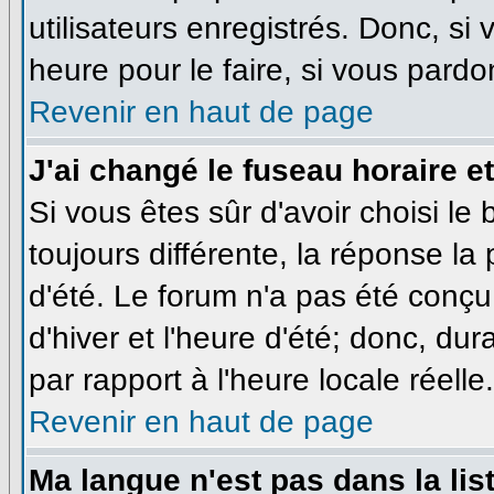
utilisateurs enregistrés. Donc, si
heure pour le faire, si vous pardo
Revenir en haut de page
J'ai changé le fuseau horaire et
Si vous êtes sûr d'avoir choisi le
toujours différente, la réponse la
d'été. Le forum n'a pas été conçu
d'hiver et l'heure d'été; donc, dur
par rapport à l'heure locale réelle.
Revenir en haut de page
Ma langue n'est pas dans la list