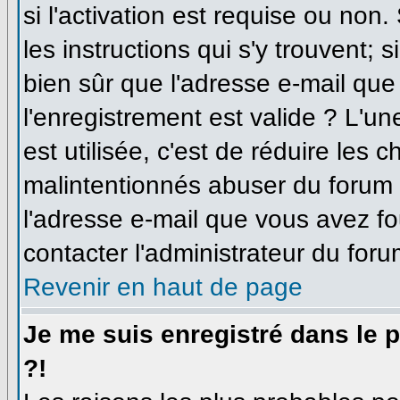
si l'activation est requise ou non
les instructions qui s'y trouvent; 
bien sûr que l'adresse e-mail que
l'enregistrement est valide ? L'un
est utilisée, c'est de réduire les 
malintentionnés abuser du forum
l'adresse e-mail que vous avez fo
contacter l'administrateur du foru
Revenir en haut de page
Je me suis enregistré dans le 
?!