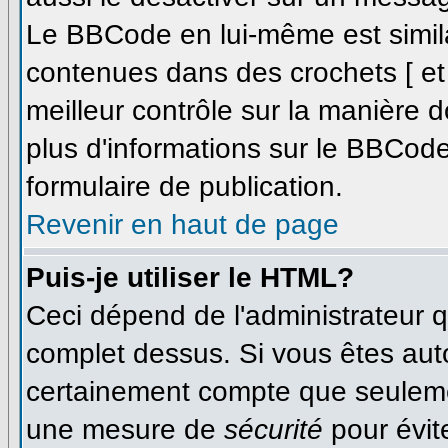
Le BBCode en lui-même est simila
contenues dans des crochets [ et ]
meilleur contrôle sur la manière d
plus d'informations sur le BBCode,
formulaire de publication.
Revenir en haut de page
Puis-je utiliser le HTML?
Ceci dépend de l'administrateur qu
complet dessus. Si vous êtes autor
certainement compte que seulemen
une mesure de
sécurité
pour évit