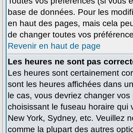
Toutes vos préférences (si vous ê
base de données. Pour les modifie
en haut des pages, mais cela peut
de changer toutes vos préférence
Revenir en haut de page
Les heures ne sont pas correct
Les heures sont certainement corr
sont les heures affichées dans un 
le cas, vous devriez changer vos 
choisissant le fuseau horaire qui
New York, Sydney, etc. Veuillez n
comme la plupart des autres optio