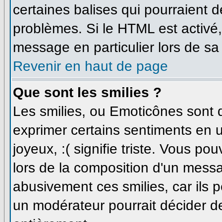
certaines balises qui pourraient 
problèmes. Si le HTML est activé
message en particulier lors de sa
Revenir en haut de page
Que sont les smilies ?
Les smilies, ou Emoticônes sont d
exprimer certains sentiments en uti
joyeux, :( signifie triste. Vous p
lors de la composition d'un messa
abusivement ces smilies, car ils p
un modérateur pourrait décider de