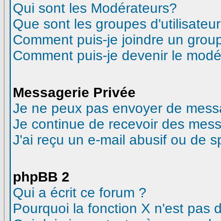
Qui sont les Modérateurs?
Que sont les groupes d'utilisateur
Comment puis-je joindre un groupe
Comment puis-je devenir le modéra
Messagerie Privée
Je ne peux pas envoyer de messa
Je continue de recevoir des mess
J'ai reçu un e-mail abusif ou de 
phpBB 2
Qui a écrit ce forum ?
Pourquoi la fonction X n'est pas 