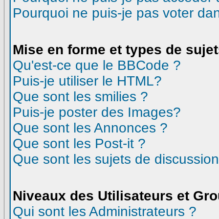
Pourquoi ne puis-je pas voter d
Mise en forme et types de suje
Qu'est-ce que le BBCode ?
Puis-je utiliser le HTML?
Que sont les smilies ?
Puis-je poster des Images?
Que sont les Annonces ?
Que sont les Post-it ?
Que sont les sujets de discussion
Niveaux des Utilisateurs et Gr
Qui sont les Administrateurs ?