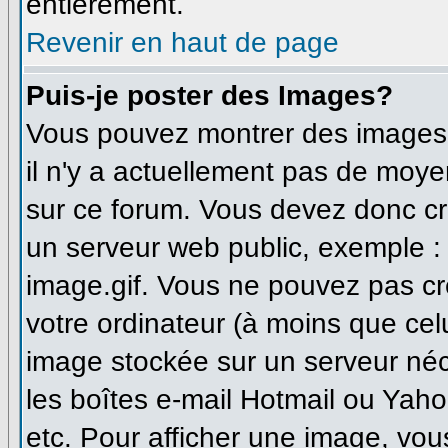
entièrement.
Revenir en haut de page
Puis-je poster des Images?
Vous pouvez montrer des images à
il n'y a actuellement pas de moy
sur ce forum. Vous devez donc cr
un serveur web public, exemple :
image.gif. Vous ne pouvez pas cr
votre ordinateur (à moins que celu
image stockée sur un serveur néce
les boîtes e-mail Hotmail ou Yaho
etc. Pour afficher une image, vou