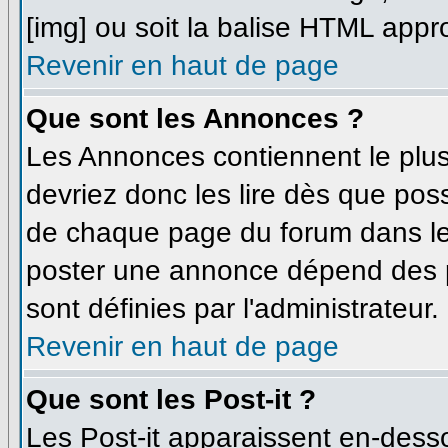
[img] ou soit la balise HTML appro
Revenir en haut de page
Que sont les Annonces ?
Les Annonces contiennent le plus
devriez donc les lire dès que po
de chaque page du forum dans leq
poster une annonce dépend des p
sont définies par l'administrateur.
Revenir en haut de page
Que sont les Post-it ?
Les Post-it apparaissent en-dess