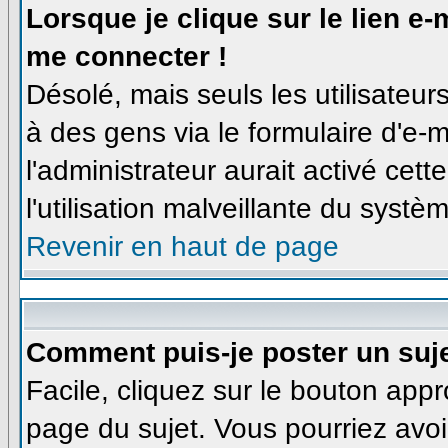
Lorsque je clique sur le lien e
me connecter !
Désolé, mais seuls les utilisateu
à des gens via le formulaire d'e-m
l'administrateur aurait activé cette
l'utilisation malveillante du syst
Revenir en haut de page
Comment puis-je poster un suj
Facile, cliquez sur le bouton appro
page du sujet. Vous pourriez avoi