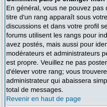
En général, vous ne pouvez pas di
titre d'un rang apparaît sous votr
discussions et dans votre profil se
forums utilisent les rangs pour 
avez postés, mais aussi pour identi
modérateurs et administrateurs pe
est propre. Veuillez ne pas poster
d'élever votre rang; vous trouve
administrateur qui abaissera sim
total de messages.
Revenir en haut de page