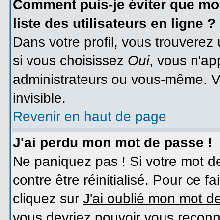
Comment puis-je éviter que mon
liste des utilisateurs en ligne ?
Dans votre profil, vous trouverez
si vous choisissez
Oui
, vous n'a
administrateurs ou vous-même. V
invisible.
Revenir en haut de page
J'ai perdu mon mot de passe !
Ne paniquez pas ! Si votre mot de
contre être réinitialisé. Pour ce f
cliquez sur
J'ai oublié mon mot d
vous devriez pouvoir vous reconn