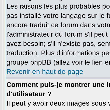
Les raisons les plus probables pou
pas installé votre langage sur le 
encore traduit ce forum dans vo
l'administrateur du forum s'il peu
avez besoin; s'il n'existe pas, se
traduction. Plus d'informations pe
groupe phpBB (allez voir le lien 
Revenir en haut de page
Comment puis-je montrer une
d'utilisateur ?
Il peut y avoir deux images sous v