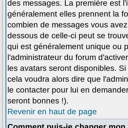
des messages. La première est l'
généralement elles prennent la fo
combien de messages vous avez fa
dessous de celle-ci peut se trou
qui est généralement unique ou pe
l'administrateur du forum d'active
les avatars seront disponibles. Si
cela voudra alors dire que l'admi
le contacter pour lui en demande
seront bonnes !).
Revenir en haut de page
Comment puis-je changer mon 