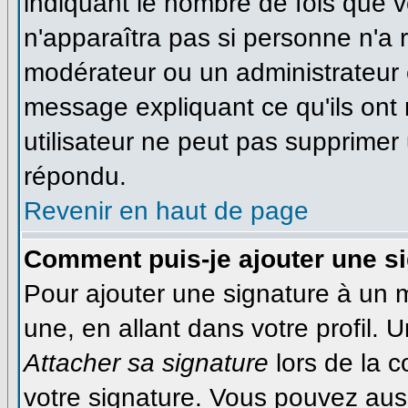
indiquant le nombre de fois que vo
n'apparaîtra pas si personne n'a r
modérateur ou un administrateur é
message expliquant ce qu'ils ont 
utilisateur ne peut pas supprime
répondu.
Revenir en haut de page
Comment puis-je ajouter une s
Pour ajouter une signature à un
une, en allant dans votre profil.
Attacher sa signature
lors de la 
votre signature. Vous pouvez auss