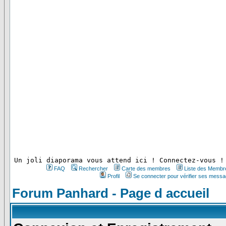
 Un joli diaporama vous attend ici ! Connectez-vous !
FAQ
Rechercher
Carte des membres
Liste des Membr
Profil
Se connecter pour vérifier ses messa
Forum Panhard - Page d accueil