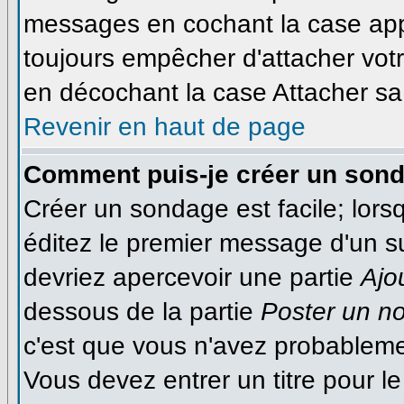
messages en cochant la case appr
toujours empêcher d'attacher votr
en décochant la case Attacher sa 
Revenir en haut de page
Comment puis-je créer un son
Créer un sondage est facile; lor
éditez le premier message d'un suj
devriez apercevoir une partie
Ajo
dessous de la partie
Poster un n
c'est que vous n'avez probableme
Vous devez entrer un titre pour 