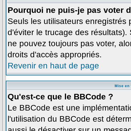
Pourquoi ne puis-je pas voter
Seuls les utilisateurs enregistré
d'éviter le trucage des résultats)
ne pouvez toujours pas voter, al
droits d'accès appropriés.
Revenir en haut de page
Mise en 
Qu'est-ce que le BBCode ?
Le BBCode est une implémentatio
l'utilisation du BBCode est déter
aussi le désactiver sur un messag