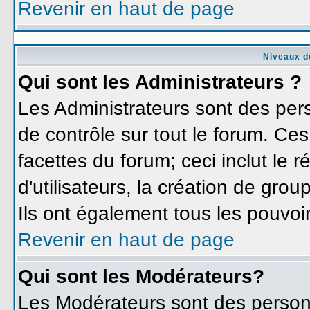
Revenir en haut de page
Niveaux d
Qui sont les Administrateurs ?
Les Administrateurs sont des per
de contrôle sur tout le forum. Ce
facettes du forum; ceci inclut le
d'utilisateurs, la création de grou
Ils ont également tous les pouvoi
Revenir en haut de page
Qui sont les Modérateurs?
Les Modérateurs sont des person