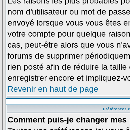
Les raisons les plus probables p
nom d'utilisateur ou mot de passe i
envoyé lorsque vous vous êtes enr
votre compte pour quelque raison
cas, peut-être alors que vous n'av
forums de supprimer périodiqueme
rien posté afin de réduire la tai
enregistrer encore et impliquez-v
Revenir en haut de page
Préférences e
Comment puis-je changer mes 