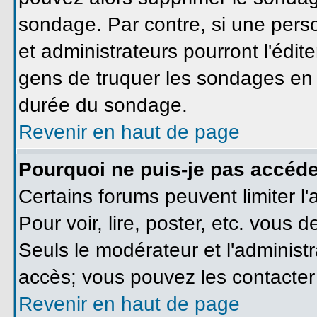
sondage. Par contre, si une pers
et administrateurs pourront l'édite
gens de truquer les sondages en m
durée du sondage.
Revenir en haut de page
Pourquoi ne puis-je pas accéde
Certains forums peuvent limiter l'
Pour voir, lire, poster, etc. vous 
Seuls le modérateur et l'administ
accès; vous pouvez les contacter 
Revenir en haut de page