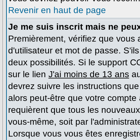
Revenir en haut de page
Je me suis inscrit mais ne peu
Premièrement, vérifiez que vous
d'utilisateur et mot de passe. S'il
deux possibilités. Si le support 
sur le lien
J'ai moins de 13 ans
au
devrez suivre les instructions que
alors peut-être que votre compte 
requièrent que tous les nouveaux 
vous-même, soit par l'administrat
Lorsque vous vous êtes enregist