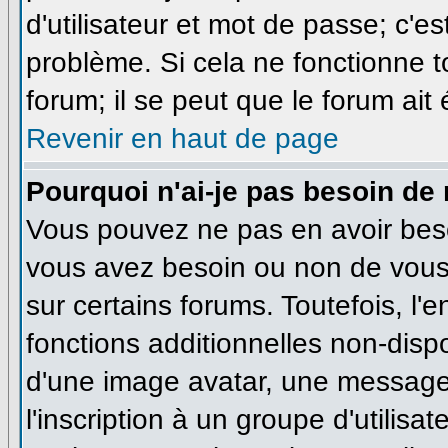
d'utilisateur et mot de passe; c'e
problème. Si cela ne fonctionne t
forum; il se peut que le forum ait
Revenir en haut de page
Pourquoi n'ai-je pas besoin de 
Vous pouvez ne pas en avoir besoi
vous avez besoin ou non de vous
sur certains forums. Toutefois, l
fonctions additionnelles non-dispo
d'une image avatar, une messageri
l'inscription à un groupe d'utilisa