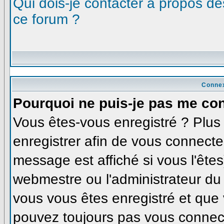
Qui dois-je contacter à propos des
ce forum ?
Connex
Pourquoi ne puis-je pas me co
Vous êtes-vous enregistré ? Plu
enregistrer afin de vous connecte
message est affiché si vous l'êtes
webmestre ou l'administrateur du 
vous vous êtes enregistré et que
pouvez toujours pas vous connecte