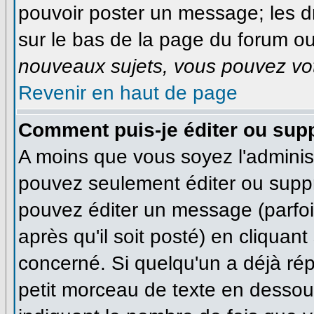
pouvoir poster un message; les dr
sur le bas de la page du forum ou 
nouveaux sujets, vous pouvez vot
Revenir en haut de page
Comment puis-je éditer ou sup
A moins que vous soyez l'adminis
pouvez seulement éditer ou supp
pouvez éditer un message (parfo
après qu'il soit posté) en cliquan
concerné. Si quelqu'un a déjà ré
petit morceau de texte en dessous