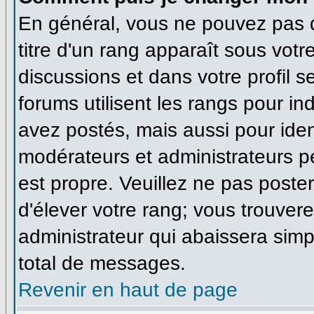
En général, vous ne pouvez pas di
titre d'un rang apparaît sous votr
discussions et dans votre profil se
forums utilisent les rangs pour 
avez postés, mais aussi pour identi
modérateurs et administrateurs pe
est propre. Veuillez ne pas poster
d'élever votre rang; vous trouve
administrateur qui abaissera sim
total de messages.
Revenir en haut de page