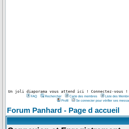
 Un joli diaporama vous attend ici ! Connectez-vous !
FAQ
Rechercher
Carte des membres
Liste des Membr
Profil
Se connecter pour vérifier ses messa
Forum Panhard - Page d accueil