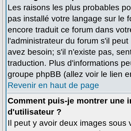
Les raisons les plus probables pou
pas installé votre langage sur le 
encore traduit ce forum dans vo
l'administrateur du forum s'il peu
avez besoin; s'il n'existe pas, se
traduction. Plus d'informations pe
groupe phpBB (allez voir le lien 
Revenir en haut de page
Comment puis-je montrer une
d'utilisateur ?
Il peut y avoir deux images sous v