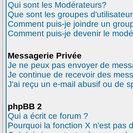
Qui sont les Modérateurs?
Que sont les groupes d'utilisateur
Comment puis-je joindre un groupe
Comment puis-je devenir le modéra
Messagerie Privée
Je ne peux pas envoyer de messa
Je continue de recevoir des mess
J'ai reçu un e-mail abusif ou de 
phpBB 2
Qui a écrit ce forum ?
Pourquoi la fonction X n'est pas 