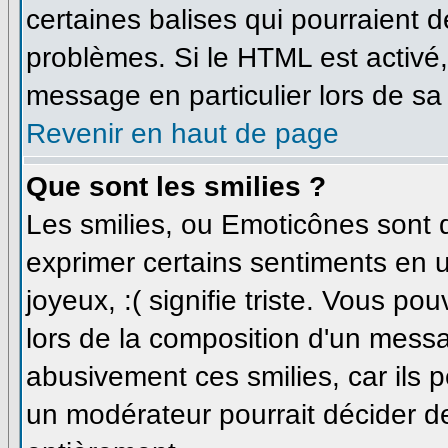
certaines balises qui pourraient 
problèmes. Si le HTML est activé
message en particulier lors de sa
Revenir en haut de page
Que sont les smilies ?
Les smilies, ou Emoticônes sont d
exprimer certains sentiments en uti
joyeux, :( signifie triste. Vous p
lors de la composition d'un messa
abusivement ces smilies, car ils p
un modérateur pourrait décider de