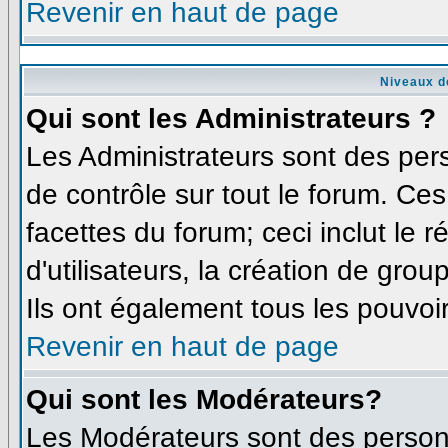
Revenir en haut de page
Niveaux d
Qui sont les Administrateurs ?
Les Administrateurs sont des per
de contrôle sur tout le forum. Ce
facettes du forum; ceci inclut le
d'utilisateurs, la création de grou
Ils ont également tous les pouvoi
Revenir en haut de page
Qui sont les Modérateurs?
Les Modérateurs sont des person