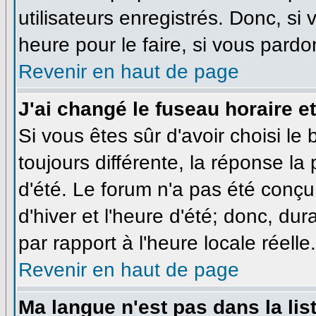
utilisateurs enregistrés. Donc, si
heure pour le faire, si vous pardo
Revenir en haut de page
J'ai changé le fuseau horaire et
Si vous êtes sûr d'avoir choisi le
toujours différente, la réponse la
d'été. Le forum n'a pas été conçu
d'hiver et l'heure d'été; donc, dur
par rapport à l'heure locale réelle.
Revenir en haut de page
Ma langue n'est pas dans la list