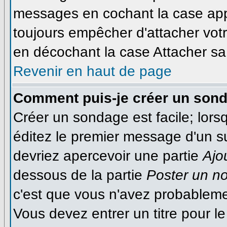
messages en cochant la case appr
toujours empêcher d'attacher votr
en décochant la case Attacher sa 
Revenir en haut de page
Comment puis-je créer un son
Créer un sondage est facile; lor
éditez le premier message d'un suj
devriez apercevoir une partie
Ajo
dessous de la partie
Poster un n
c'est que vous n'avez probableme
Vous devez entrer un titre pour 