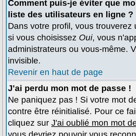
Comment puis-je éviter que mon
liste des utilisateurs en ligne ?
Dans votre profil, vous trouverez
si vous choisissez
Oui
, vous n'a
administrateurs ou vous-même. V
invisible.
Revenir en haut de page
J'ai perdu mon mot de passe !
Ne paniquez pas ! Si votre mot de
contre être réinitialisé. Pour ce f
cliquez sur
J'ai oublié mon mot d
vous devriez pouvoir vous reconn