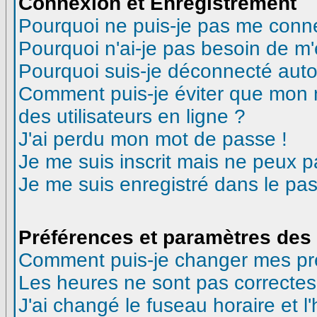
Connexion et Enregistrement
Pourquoi ne puis-je pas me conn
Pourquoi n'ai-je pas besoin de m'
Pourquoi suis-je déconnecté aut
Comment puis-je éviter que mon no
des utilisateurs en ligne ?
J'ai perdu mon mot de passe !
Je me suis inscrit mais ne peux 
Je me suis enregistré dans le pa
Préférences et paramètres des 
Comment puis-je changer mes pr
Les heures ne sont pas correctes
J'ai changé le fuseau horaire et l'