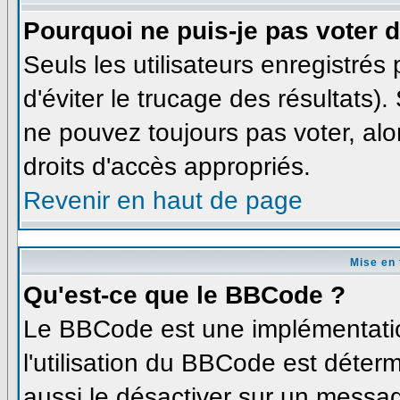
Pourquoi ne puis-je pas voter
Seuls les utilisateurs enregistré
d'éviter le trucage des résultats)
ne pouvez toujours pas voter, al
droits d'accès appropriés.
Revenir en haut de page
Mise en 
Qu'est-ce que le BBCode ?
Le BBCode est une implémentatio
l'utilisation du BBCode est déter
aussi le désactiver sur un messag