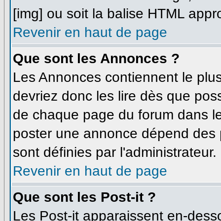
[img] ou soit la balise HTML appro
Revenir en haut de page
Que sont les Annonces ?
Les Annonces contiennent le plus
devriez donc les lire dès que po
de chaque page du forum dans leq
poster une annonce dépend des p
sont définies par l'administrateur.
Revenir en haut de page
Que sont les Post-it ?
Les Post-it apparaissent en-dess