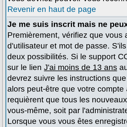
Revenir en haut de page
Je me suis inscrit mais ne peu
Premièrement, vérifiez que vous
d'utilisateur et mot de passe. S'il
deux possibilités. Si le support 
sur le lien
J'ai moins de 13 ans
au
devrez suivre les instructions que
alors peut-être que votre compte 
requièrent que tous les nouveaux 
vous-même, soit par l'administrat
Lorsque vous vous êtes enregist