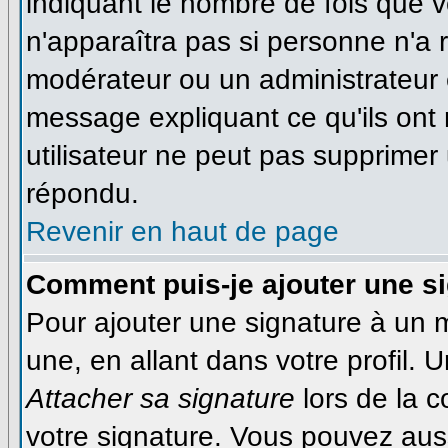
indiquant le nombre de fois que vo
n'apparaîtra pas si personne n'a r
modérateur ou un administrateur é
message expliquant ce qu'ils ont 
utilisateur ne peut pas supprime
répondu.
Revenir en haut de page
Comment puis-je ajouter une s
Pour ajouter une signature à un
une, en allant dans votre profil.
Attacher sa signature
lors de la 
votre signature. Vous pouvez auss