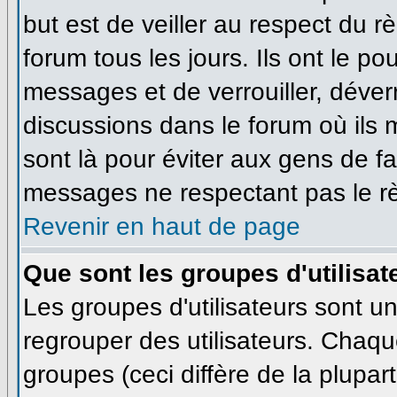
but est de veiller au respect du 
forum tous les jours. Ils ont le po
messages et de verrouiller, déverro
discussions dans le forum où ils
sont là pour éviter aux gens de f
messages ne respectant pas le r
Revenir en haut de page
Que sont les groupes d'utilisat
Les groupes d'utilisateurs sont u
regrouper des utilisateurs. Chaque
groupes (ceci diffère de la plupa