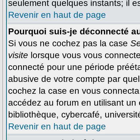
seulement quelques instants; il 
Revenir en haut de page
Pourquoi suis-je déconnecté a
Si vous ne cochez pas la case
Se
visite
lorsque vous vous connecte
connecté pour une période préétab
abusive de votre compte par quel
cochez la case en vous connecta
accédez au forum en utilisant un 
bibliothèque, cybercafé, université
Revenir en haut de page