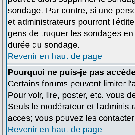
sondage. Par contre, si une pers
et administrateurs pourront l'édite
gens de truquer les sondages en m
durée du sondage.
Revenir en haut de page
Pourquoi ne puis-je pas accéde
Certains forums peuvent limiter l'
Pour voir, lire, poster, etc. vous 
Seuls le modérateur et l'administ
accès; vous pouvez les contacter 
Revenir en haut de page