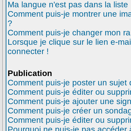
Ma langue n'est pas dans la liste 
Comment puis-je montrer une ima
?
Comment puis-je changer mon ra
Lorsque je clique sur le lien e-m
connecter !
Publication
Comment puis-je poster un sujet
Comment puis-je éditer ou suppr
Comment puis-je ajouter une si
Comment puis-je créer un sonda
Comment puis-je éditer ou suppr
Pourquoi ne puis-je pas accéder 