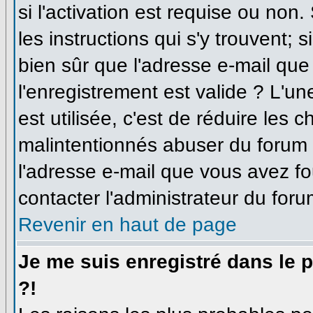
si l'activation est requise ou non
les instructions qui s'y trouvent; 
bien sûr que l'adresse e-mail que
l'enregistrement est valide ? L'un
est utilisée, c'est de réduire les 
malintentionnés abuser du forum
l'adresse e-mail que vous avez fo
contacter l'administrateur du foru
Revenir en haut de page
Je me suis enregistré dans le 
?!