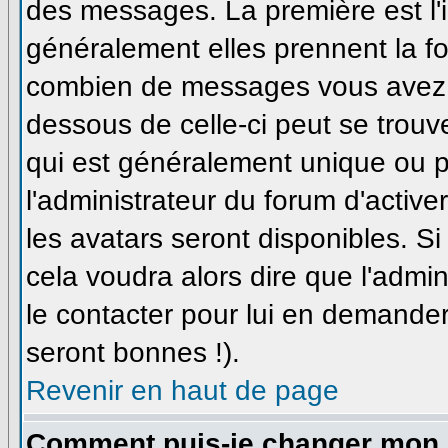
des messages. La première est l'
généralement elles prennent la fo
combien de messages vous avez fa
dessous de celle-ci peut se trou
qui est généralement unique ou pe
l'administrateur du forum d'active
les avatars seront disponibles. Si
cela voudra alors dire que l'admi
le contacter pour lui en demande
seront bonnes !).
Revenir en haut de page
Comment puis-je changer mon 