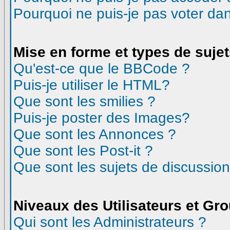
Pourquoi ne puis-je pas voter d
Mise en forme et types de suje
Qu'est-ce que le BBCode ?
Puis-je utiliser le HTML?
Que sont les smilies ?
Puis-je poster des Images?
Que sont les Annonces ?
Que sont les Post-it ?
Que sont les sujets de discussion
Niveaux des Utilisateurs et Gr
Qui sont les Administrateurs ?