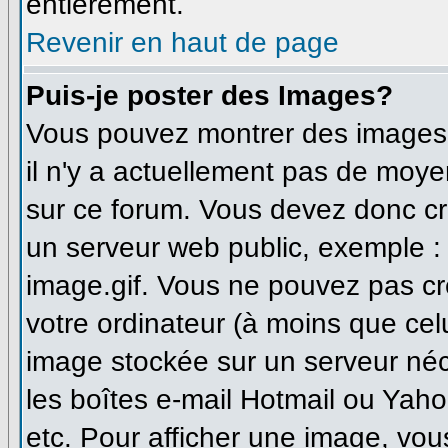
entièrement.
Revenir en haut de page
Puis-je poster des Images?
Vous pouvez montrer des images à
il n'y a actuellement pas de moy
sur ce forum. Vous devez donc cr
un serveur web public, exemple :
image.gif. Vous ne pouvez pas cr
votre ordinateur (à moins que celu
image stockée sur un serveur néce
les boîtes e-mail Hotmail ou Yaho
etc. Pour afficher une image, vou