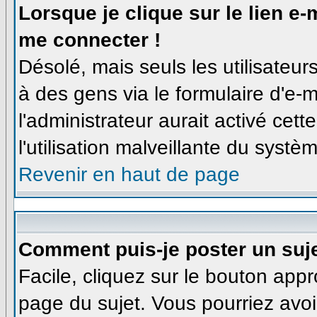
Lorsque je clique sur le lien e
me connecter !
Désolé, mais seuls les utilisateu
à des gens via le formulaire d'e-m
l'administrateur aurait activé cette
l'utilisation malveillante du syst
Revenir en haut de page
Comment puis-je poster un suj
Facile, cliquez sur le bouton appro
page du sujet. Vous pourriez avoi