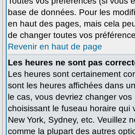
Toutes vos préférences (si vous ê
base de données. Pour les modifie
en haut des pages, mais cela peut
de changer toutes vos préférence
Revenir en haut de page
Les heures ne sont pas correct
Les heures sont certainement corr
sont les heures affichées dans un 
le cas, vous devriez changer vos 
choisissant le fuseau horaire qui
New York, Sydney, etc. Veuillez n
comme la plupart des autres optio