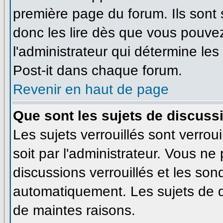
première page du forum. Ils sont
donc les lire dès que vous pouve
l'administrateur qui détermine le
Post-it dans chaque forum.
Revenir en haut de page
Que sont les sujets de discussi
Les sujets verrouillés sont verrou
soit par l'administrateur. Vous n
discussions verrouillés et les so
automatiquement. Les sujets de d
de maintes raisons.