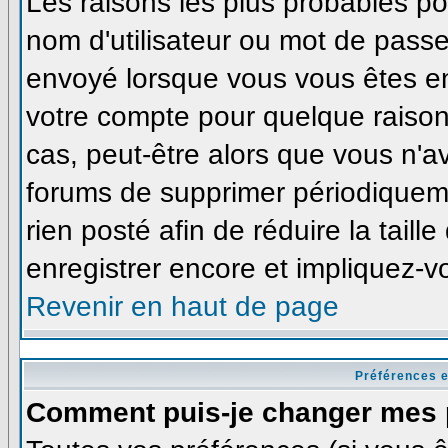
Les raisons les plus probables p
nom d'utilisateur ou mot de passe i
envoyé lorsque vous vous êtes enr
votre compte pour quelque raison
cas, peut-être alors que vous n'av
forums de supprimer périodiqueme
rien posté afin de réduire la tai
enregistrer encore et impliquez-v
Revenir en haut de page
Préférences e
Comment puis-je changer mes 