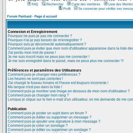
FAQ
Rechercher
Carte des membres
Liste des Membr
Profil
Se connecter pour vérifier ses messa
Forum Panhard - Page d accueil
Connexion et Enregistrement
Pourquoi ne puis-je pas me connecter ?
Pourquoi n'ai-je pas besoin de m'enregistrer ?
Pourquoi suis-je déconnecté automatiquement ?
Comment puis-je éviter que mon nom d'utilisateur apparaisse dans la liste des 
J'ai perdu mon mot de passe !
Je me suis inscrit mais ne peux pas me connecter !
Je me suis enregistré dans le passé, mais ne peux plus me connecter ?!
Préférences et paramètres des Utilisateurs
Comment puis-je changer mes préférences ?
Les heures ne sont pas correctes !
J'ai changé le fuseau horaire et l'heure est toujours incorrecte !
Ma langue n'est pas dans la liste !
Comment puis-je montrer une image en dessous de mon nom d'utilisateur ?
Comment puis-je changer mon rang ?
Lorsque je clique sur le lien e-mail d'un utilisateur, on me demande de me con
Publication
Comment puis-je poster un sujet dans un forum ?
Comment puis-je éditer ou supprimer un message ?
Comment puis-je ajouter une signature à mon message ?
Comment puis-je créer un sondage ?
Comment puis-je éditer ou supprimer un sondage ?