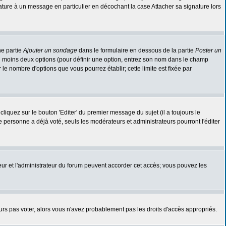
ature à un message en particulier en décochant la case Attacher sa signature lors
ne partie
Ajouter un sondage
dans le formulaire en dessous de la partie
Poster un
au moins deux options (pour définir une option, entrez son nom dans le champ
 le nombre d'options que vous pourrez établir; cette limite est fixée par
quez sur le bouton 'Editer' du premier message du sujet (il a toujours le
 personne a déjà voté, seuls les modérateurs et administrateurs pourront l'éditer
ateur et l'administrateur du forum peuvent accorder cet accès; vous pouvez les
ours pas voter, alors vous n'avez probablement pas les droits d'accès appropriés.