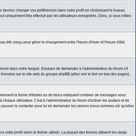
ous devriez changer vos préférences dans votre profil en choisissant le fuseau
t uniquement être effectué par les utilisateurs enregistrés. Donc, si vous n'êtes
 pas été conçu pour gérer le changement entre l'heure d'hiver et l'heure d'été;
ce forum dans votre langue. Essayez de demander à l'administrateur du forum s'il
e trouvées sur le site web du groupe phpBB (allez voir le lien en bas des pages).
s prennent la forme d'étoiles ou de blocs indiquant combien de messages vous
haque utilisateur. C'est à l'administrateur du forum d'activer les avatars et de
vous pouvez le contacter pour lui en demander les raisons (nous sommes sûr qu'elles
 votre profil selon le thème utilisé). La plupart des forums utilisent les rangs