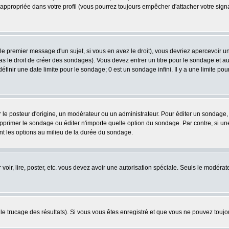
ppropriée dans votre profil (vous pourrez toujours empêcher d'attacher votre sign
le premier message d'un sujet, si vous en avez le droit), vous devriez apercevoir u
as le droit de créer des sondages). Vous devez entrer un titre pour le sondage et 
inir une date limite pour le sondage; 0 est un sondage infini. Il y a une limite pour
posteur d'origine, un modérateur ou un administrateur. Pour éditer un sondage, cli
primer le sondage ou éditer n'importe quelle option du sondage. Par contre, si une
nt les options au milieu de la durée du sondage.
r voir, lire, poster, etc. vous devez avoir une autorisation spéciale. Seuls le modér
r le trucage des résultats). Si vous vous êtes enregistré et que vous ne pouvez touj