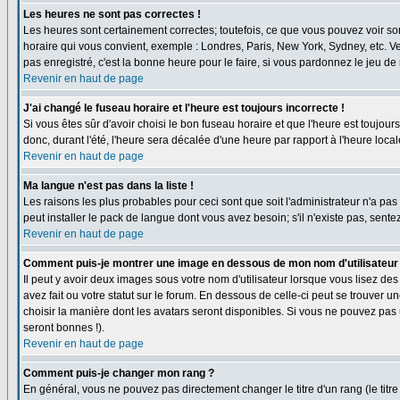
Les heures ne sont pas correctes !
Les heures sont certainement correctes; toutefois, ce que vous pouvez voir sont
horaire qui vous convient, exemple : Londres, Paris, New York, Sydney, etc. Ve
pas enregistré, c'est la bonne heure pour le faire, si vous pardonnez le jeu de 
Revenir en haut de page
J'ai changé le fuseau horaire et l'heure est toujours incorrecte !
Si vous êtes sûr d'avoir choisi le bon fuseau horaire et que l'heure est toujour
donc, durant l'été, l'heure sera décalée d'une heure par rapport à l'heure local
Revenir en haut de page
Ma langue n'est pas dans la liste !
Les raisons les plus probables pour ceci sont que soit l'administrateur n'a pas
peut installer le pack de langue dont vous avez besoin; s'il n'existe pas, sent
Revenir en haut de page
Comment puis-je montrer une image en dessous de mon nom d'utilisateur
Il peut y avoir deux images sous votre nom d'utilisateur lorsque vous lisez 
avez fait ou votre statut sur le forum. En dessous de celle-ci peut se trouver
choisir la manière dont les avatars seront disponibles. Si vous ne pouvez pas 
seront bonnes !).
Revenir en haut de page
Comment puis-je changer mon rang ?
En général, vous ne pouvez pas directement changer le titre d'un rang (le titre 