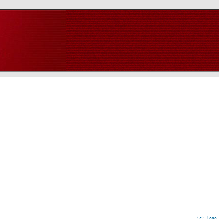
(c) logo 