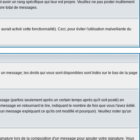
avoir un rang spécifique qui leur est propre. Veuillez ne pas poster inutilement
bre total de messages.
ait activé cette fonctionnalité). Ceci, pour éviter l'utilisation malveillante du
 un message; les droits qui vous sont disponibles sont listés sur le bas de la page
ge (parfois seulement après un certain temps après qu'il soit posté) en
ssage en retournant le lire, indiquant le nombre de fois que vous l'avez édité.
 un message expliquant ce qu'ils ont modifié et pourquoi). Veuillez noter qu'un
ignature
lors de la composition d'un message pour ajouter votre signature. Vous