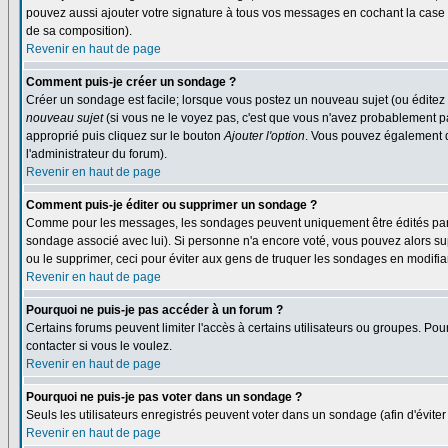
pouvez aussi ajouter votre signature à tous vos messages en cochant la case a
de sa composition).
Revenir en haut de page
Comment puis-je créer un sondage ?
Créer un sondage est facile; lorsque vous postez un nouveau sujet (ou éditez 
nouveau sujet
(si vous ne le voyez pas, c'est que vous n'avez probablement p
approprié puis cliquez sur le bouton
Ajouter l'option
. Vous pouvez également déf
l'administrateur du forum).
Revenir en haut de page
Comment puis-je éditer ou supprimer un sondage ?
Comme pour les messages, les sondages peuvent uniquement être édités par le 
sondage associé avec lui). Si personne n'a encore voté, vous pouvez alors sup
ou le supprimer, ceci pour éviter aux gens de truquer les sondages en modifia
Revenir en haut de page
Pourquoi ne puis-je pas accéder à un forum ?
Certains forums peuvent limiter l'accès à certains utilisateurs ou groupes. Pou
contacter si vous le voulez.
Revenir en haut de page
Pourquoi ne puis-je pas voter dans un sondage ?
Seuls les utilisateurs enregistrés peuvent voter dans un sondage (afin d'évite
Revenir en haut de page