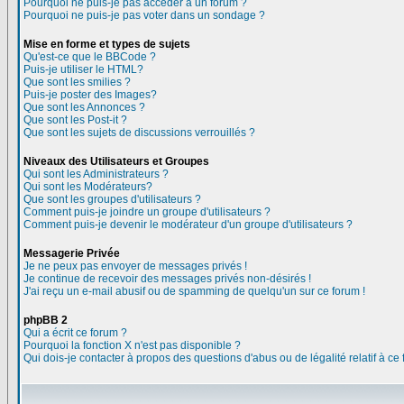
Pourquoi ne puis-je pas accéder à un forum ?
Pourquoi ne puis-je pas voter dans un sondage ?
Mise en forme et types de sujets
Qu'est-ce que le BBCode ?
Puis-je utiliser le HTML?
Que sont les smilies ?
Puis-je poster des Images?
Que sont les Annonces ?
Que sont les Post-it ?
Que sont les sujets de discussions verrouillés ?
Niveaux des Utilisateurs et Groupes
Qui sont les Administrateurs ?
Qui sont les Modérateurs?
Que sont les groupes d'utilisateurs ?
Comment puis-je joindre un groupe d'utilisateurs ?
Comment puis-je devenir le modérateur d'un groupe d'utilisateurs ?
Messagerie Privée
Je ne peux pas envoyer de messages privés !
Je continue de recevoir des messages privés non-désirés !
J'ai reçu un e-mail abusif ou de spamming de quelqu'un sur ce forum !
phpBB 2
Qui a écrit ce forum ?
Pourquoi la fonction X n'est pas disponible ?
Qui dois-je contacter à propos des questions d'abus ou de légalité relatif à ce