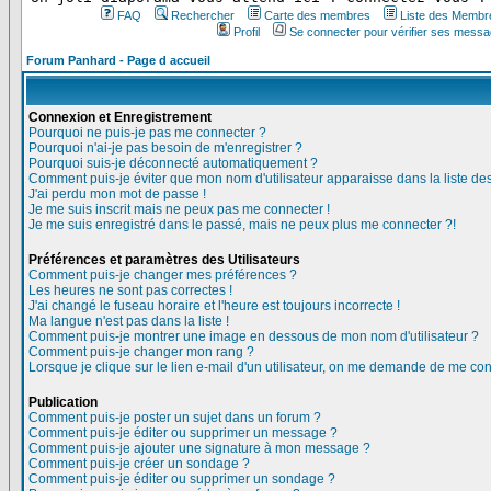
FAQ
Rechercher
Carte des membres
Liste des Membr
Profil
Se connecter pour vérifier ses messa
Forum Panhard - Page d accueil
Connexion et Enregistrement
Pourquoi ne puis-je pas me connecter ?
Pourquoi n'ai-je pas besoin de m'enregistrer ?
Pourquoi suis-je déconnecté automatiquement ?
Comment puis-je éviter que mon nom d'utilisateur apparaisse dans la liste des 
J'ai perdu mon mot de passe !
Je me suis inscrit mais ne peux pas me connecter !
Je me suis enregistré dans le passé, mais ne peux plus me connecter ?!
Préférences et paramètres des Utilisateurs
Comment puis-je changer mes préférences ?
Les heures ne sont pas correctes !
J'ai changé le fuseau horaire et l'heure est toujours incorrecte !
Ma langue n'est pas dans la liste !
Comment puis-je montrer une image en dessous de mon nom d'utilisateur ?
Comment puis-je changer mon rang ?
Lorsque je clique sur le lien e-mail d'un utilisateur, on me demande de me con
Publication
Comment puis-je poster un sujet dans un forum ?
Comment puis-je éditer ou supprimer un message ?
Comment puis-je ajouter une signature à mon message ?
Comment puis-je créer un sondage ?
Comment puis-je éditer ou supprimer un sondage ?