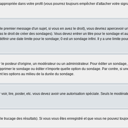
ppropriée dans votre profil (vous pourrez toujours empêcher d'attacher votre sign
le premier message d'un sujet, si vous en avez le droit), vous devriez apercevoir u
as le droit de créer des sondages). Vous devez entrer un titre pour le sondage et 
inir une date limite pour le sondage; 0 est un sondage infini. Il y a une limite pour
posteur d'origine, un modérateur ou un administrateur. Pour éditer un sondage, cli
primer le sondage ou éditer n'importe quelle option du sondage. Par contre, si une
nt les options au milieu de la durée du sondage.
r voir, lire, poster, etc. vous devez avoir une autorisation spéciale. Seuls le modér
r le trucage des résultats). Si vous vous êtes enregistré et que vous ne pouvez touj