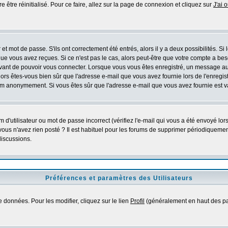
e être réinitialisé. Pour ce faire, allez sur la page de connexion et cliquez sur
J'ai 
t mot de passe. S'ils ont correctement été entrés, alors il y a deux possibilités. Si
ue vous avez reçues. Si ce n'est pas le cas, alors peut-être que votre compte a bes
 avant de pouvoir vous connecter. Lorsque vous vous êtes enregistré, un message aur
 alors êtes-vous bien sûr que l'adresse e-mail que vous avez fournie lors de l'enregist
um anonymement. Si vous êtes sûr que l'adresse e-mail que vous avez fournie est va
d'utilisateur ou mot de passe incorrect (vérifiez l'e-mail qui vous a été envoyé lo
ous n'avez rien posté ? Il est habituel pour les forums de supprimer périodiquement 
discussions.
Préférences et paramètres des Utilisateurs
 données. Pour les modifier, cliquez sur le lien
Profil
(généralement en haut des pag