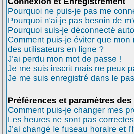
Connexion et Enregistrement
Pourquoi ne puis-je pas me conn
Pourquoi n'ai-je pas besoin de m'
Pourquoi suis-je déconnecté aut
Comment puis-je éviter que mon no
des utilisateurs en ligne ?
J'ai perdu mon mot de passe !
Je me suis inscrit mais ne peux 
Je me suis enregistré dans le pa
Préférences et paramètres des 
Comment puis-je changer mes pr
Les heures ne sont pas correctes
J'ai changé le fuseau horaire et l'