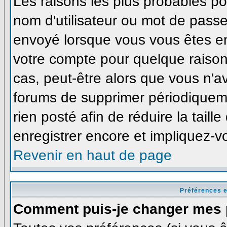
Les raisons les plus probables p
nom d'utilisateur ou mot de passe i
envoyé lorsque vous vous êtes enr
votre compte pour quelque raison
cas, peut-être alors que vous n'av
forums de supprimer périodiqueme
rien posté afin de réduire la tai
enregistrer encore et impliquez-v
Revenir en haut de page
Préférences e
Comment puis-je changer mes 