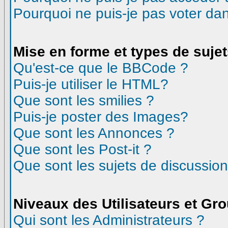
Pourquoi ne puis-je pas voter d
Mise en forme et types de suje
Qu'est-ce que le BBCode ?
Puis-je utiliser le HTML?
Que sont les smilies ?
Puis-je poster des Images?
Que sont les Annonces ?
Que sont les Post-it ?
Que sont les sujets de discussion
Niveaux des Utilisateurs et Gr
Qui sont les Administrateurs ?