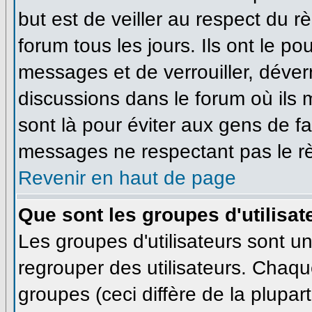
but est de veiller au respect du 
forum tous les jours. Ils ont le po
messages et de verrouiller, déverro
discussions dans le forum où ils
sont là pour éviter aux gens de f
messages ne respectant pas le r
Revenir en haut de page
Que sont les groupes d'utilisat
Les groupes d'utilisateurs sont u
regrouper des utilisateurs. Chaque
groupes (ceci diffère de la plupa