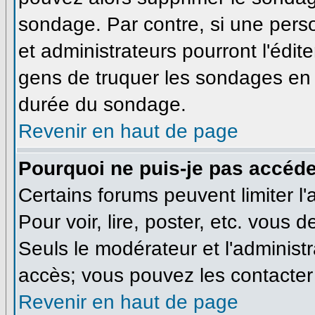
sondage. Par contre, si une pers
et administrateurs pourront l'édite
gens de truquer les sondages en m
durée du sondage.
Revenir en haut de page
Pourquoi ne puis-je pas accéde
Certains forums peuvent limiter l'
Pour voir, lire, poster, etc. vous 
Seuls le modérateur et l'administ
accès; vous pouvez les contacter 
Revenir en haut de page