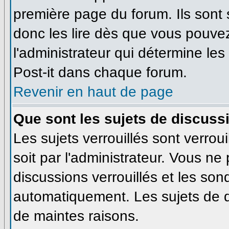
première page du forum. Ils sont
donc les lire dès que vous pouve
l'administrateur qui détermine le
Post-it dans chaque forum.
Revenir en haut de page
Que sont les sujets de discussi
Les sujets verrouillés sont verrou
soit par l'administrateur. Vous n
discussions verrouillés et les so
automatiquement. Les sujets de d
de maintes raisons.