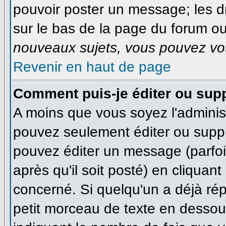
pouvoir poster un message; les dr
sur le bas de la page du forum ou 
nouveaux sujets, vous pouvez vot
Revenir en haut de page
Comment puis-je éditer ou sup
A moins que vous soyez l'adminis
pouvez seulement éditer ou supp
pouvez éditer un message (parfo
après qu'il soit posté) en cliquan
concerné. Si quelqu'un a déjà ré
petit morceau de texte en dessous