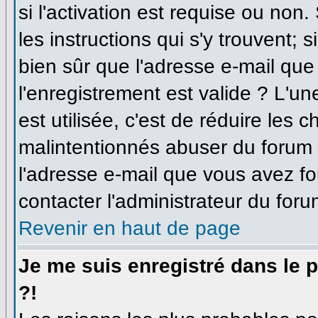
si l'activation est requise ou non
les instructions qui s'y trouvent; 
bien sûr que l'adresse e-mail que
l'enregistrement est valide ? L'un
est utilisée, c'est de réduire les 
malintentionnés abuser du forum
l'adresse e-mail que vous avez fo
contacter l'administrateur du foru
Revenir en haut de page
Je me suis enregistré dans le 
?!