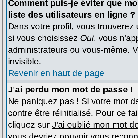
Comment puis-je éviter que mon
liste des utilisateurs en ligne ?
Dans votre profil, vous trouverez
si vous choisissez
Oui
, vous n'a
administrateurs ou vous-même. V
invisible.
Revenir en haut de page
J'ai perdu mon mot de passe !
Ne paniquez pas ! Si votre mot de
contre être réinitialisé. Pour ce f
cliquez sur
J'ai oublié mon mot d
vous devriez pouvoir vous reconn