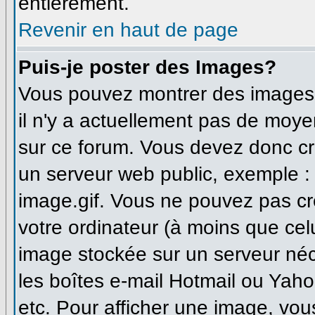
entièrement.
Revenir en haut de page
Puis-je poster des Images?
Vous pouvez montrer des images à
il n'y a actuellement pas de moy
sur ce forum. Vous devez donc cr
un serveur web public, exemple :
image.gif. Vous ne pouvez pas cr
votre ordinateur (à moins que celu
image stockée sur un serveur néce
les boîtes e-mail Hotmail ou Yaho
etc. Pour afficher une image, vou