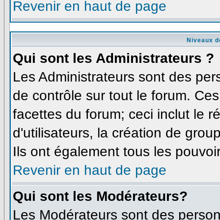
Revenir en haut de page
Niveaux d
Qui sont les Administrateurs ?
Les Administrateurs sont des per
de contrôle sur tout le forum. Ce
facettes du forum; ceci inclut le
d'utilisateurs, la création de grou
Ils ont également tous les pouvoi
Revenir en haut de page
Qui sont les Modérateurs?
Les Modérateurs sont des person