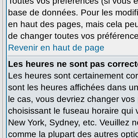
Toutes vos préférences (si vous ê
base de données. Pour les modifie
en haut des pages, mais cela peut
de changer toutes vos préférence
Revenir en haut de page
Les heures ne sont pas correct
Les heures sont certainement corr
sont les heures affichées dans un 
le cas, vous devriez changer vos 
choisissant le fuseau horaire qui
New York, Sydney, etc. Veuillez n
comme la plupart des autres optio