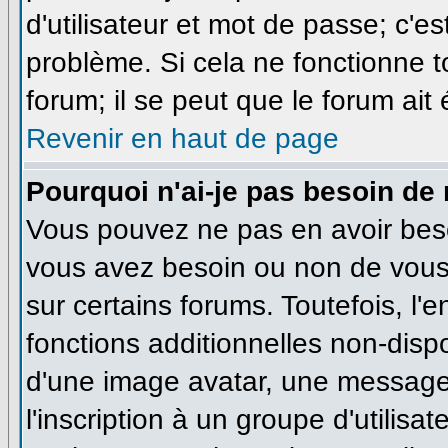
d'utilisateur et mot de passe; c'e
problème. Si cela ne fonctionne t
forum; il se peut que le forum ait
Revenir en haut de page
Pourquoi n'ai-je pas besoin de 
Vous pouvez ne pas en avoir besoi
vous avez besoin ou non de vous
sur certains forums. Toutefois, l
fonctions additionnelles non-dispo
d'une image avatar, une messageri
l'inscription à un groupe d'utilisa