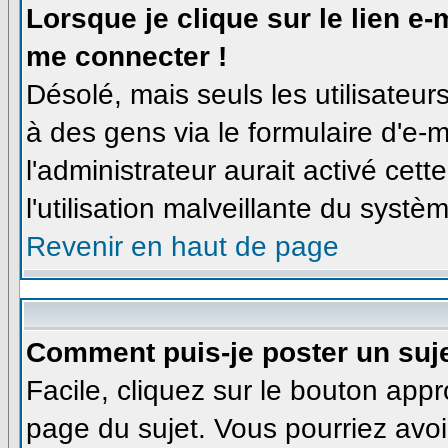
Lorsque je clique sur le lien e
me connecter !
Désolé, mais seuls les utilisateu
à des gens via le formulaire d'e-m
l'administrateur aurait activé cette
l'utilisation malveillante du syst
Revenir en haut de page
Comment puis-je poster un suj
Facile, cliquez sur le bouton appro
page du sujet. Vous pourriez avoi