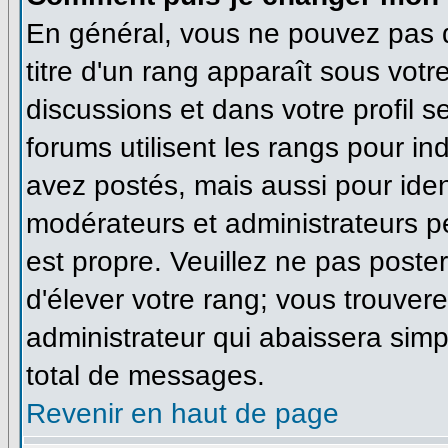
En général, vous ne pouvez pas di
titre d'un rang apparaît sous votr
discussions et dans votre profil se
forums utilisent les rangs pour 
avez postés, mais aussi pour identi
modérateurs et administrateurs pe
est propre. Veuillez ne pas poster
d'élever votre rang; vous trouve
administrateur qui abaissera sim
total de messages.
Revenir en haut de page