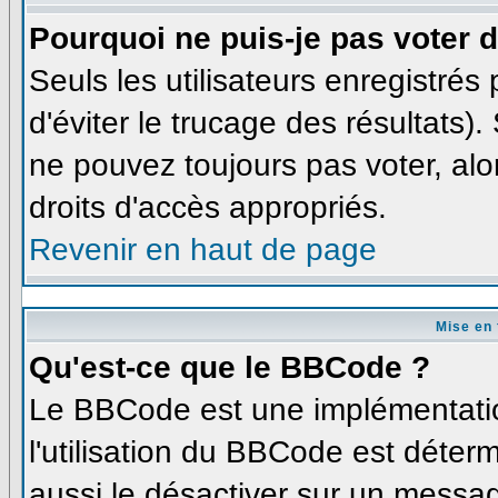
Pourquoi ne puis-je pas voter
Seuls les utilisateurs enregistré
d'éviter le trucage des résultats)
ne pouvez toujours pas voter, al
droits d'accès appropriés.
Revenir en haut de page
Mise en 
Qu'est-ce que le BBCode ?
Le BBCode est une implémentatio
l'utilisation du BBCode est déter
aussi le désactiver sur un messag