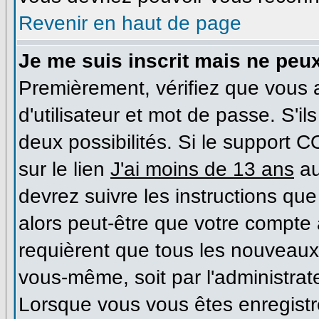
Revenir en haut de page
Je me suis inscrit mais ne peu
Premièrement, vérifiez que vous
d'utilisateur et mot de passe. S'il
deux possibilités. Si le support 
sur le lien
J'ai moins de 13 ans
au
devrez suivre les instructions que
alors peut-être que votre compte 
requièrent que tous les nouveaux 
vous-même, soit par l'administrat
Lorsque vous vous êtes enregist