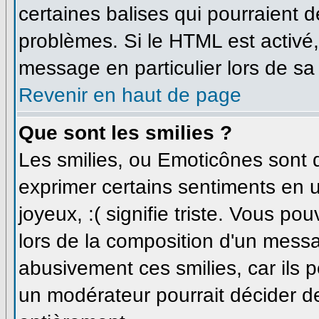
certaines balises qui pourraient 
problèmes. Si le HTML est activé
message en particulier lors de sa
Revenir en haut de page
Que sont les smilies ?
Les smilies, ou Emoticônes sont d
exprimer certains sentiments en uti
joyeux, :( signifie triste. Vous p
lors de la composition d'un messa
abusivement ces smilies, car ils p
un modérateur pourrait décider de