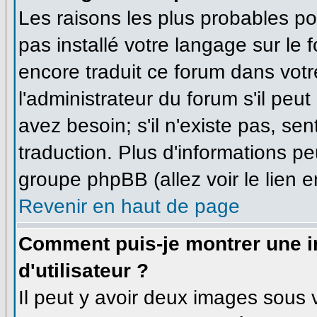
Les raisons les plus probables pou
pas installé votre langage sur le 
encore traduit ce forum dans vo
l'administrateur du forum s'il peu
avez besoin; s'il n'existe pas, se
traduction. Plus d'informations pe
groupe phpBB (allez voir le lien 
Revenir en haut de page
Comment puis-je montrer une
d'utilisateur ?
Il peut y avoir deux images sous v