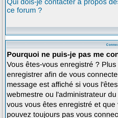
Qui dois-je contacter à propos des
ce forum ?
Connex
Pourquoi ne puis-je pas me co
Vous êtes-vous enregistré ? Plu
enregistrer afin de vous connecte
message est affiché si vous l'êtes
webmestre ou l'administrateur du 
vous vous êtes enregistré et que
pouvez toujours pas vous connecte