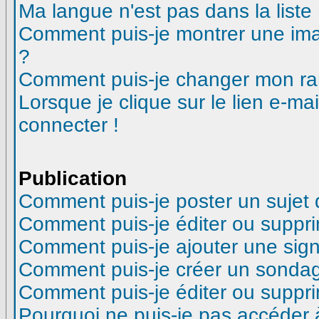
Ma langue n'est pas dans la liste 
Comment puis-je montrer une ima
?
Comment puis-je changer mon ra
Lorsque je clique sur le lien e-m
connecter !
Publication
Comment puis-je poster un sujet
Comment puis-je éditer ou suppr
Comment puis-je ajouter une si
Comment puis-je créer un sonda
Comment puis-je éditer ou suppr
Pourquoi ne puis-je pas accéder 