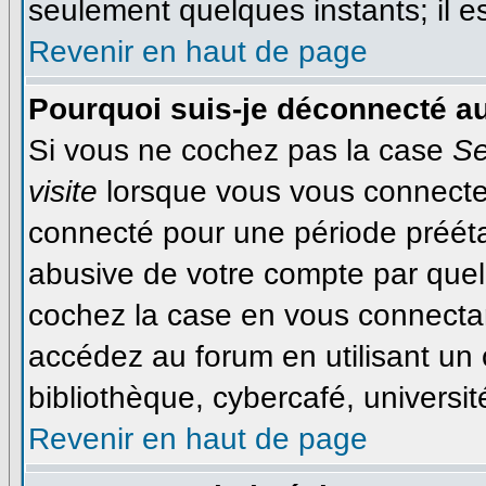
seulement quelques instants; il 
Revenir en haut de page
Pourquoi suis-je déconnecté a
Si vous ne cochez pas la case
Se
visite
lorsque vous vous connecte
connecté pour une période préétab
abusive de votre compte par quel
cochez la case en vous connecta
accédez au forum en utilisant un 
bibliothèque, cybercafé, université
Revenir en haut de page