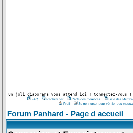
 Un joli diaporama vous attend ici ! Connectez-vous !
FAQ
Rechercher
Carte des membres
Liste des Membr
Profil
Se connecter pour vérifier ses messa
Forum Panhard - Page d accueil