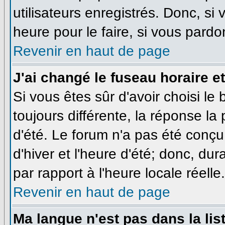
utilisateurs enregistrés. Donc, si
heure pour le faire, si vous pardo
Revenir en haut de page
J'ai changé le fuseau horaire et
Si vous êtes sûr d'avoir choisi le
toujours différente, la réponse la
d'été. Le forum n'a pas été conçu
d'hiver et l'heure d'été; donc, dur
par rapport à l'heure locale réelle.
Revenir en haut de page
Ma langue n'est pas dans la list