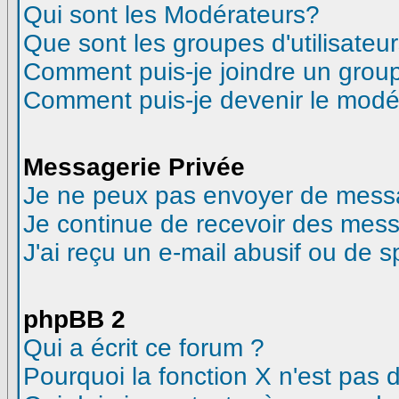
Qui sont les Modérateurs?
Que sont les groupes d'utilisateur
Comment puis-je joindre un groupe
Comment puis-je devenir le modéra
Messagerie Privée
Je ne peux pas envoyer de messa
Je continue de recevoir des mess
J'ai reçu un e-mail abusif ou de 
phpBB 2
Qui a écrit ce forum ?
Pourquoi la fonction X n'est pas 