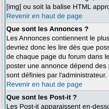
[img] ou soit la balise HTML appro
Revenir en haut de page
Que sont les Annonces ?
Les Annonces contiennent le plus
devriez donc les lire dès que po
de chaque page du forum dans leq
poster une annonce dépend des p
sont définies par l'administrateur.
Revenir en haut de page
Que sont les Post-it ?
Les Post-it apparaissent en-dess