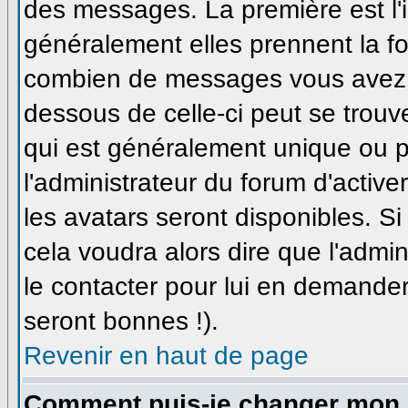
des messages. La première est l'
généralement elles prennent la fo
combien de messages vous avez fa
dessous de celle-ci peut se trou
qui est généralement unique ou pe
l'administrateur du forum d'active
les avatars seront disponibles. Si
cela voudra alors dire que l'admi
le contacter pour lui en demande
seront bonnes !).
Revenir en haut de page
Comment puis-je changer mon 