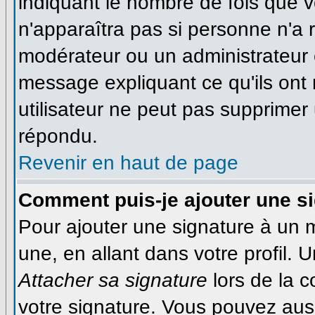
indiquant le nombre de fois que vo
n'apparaîtra pas si personne n'a r
modérateur ou un administrateur é
message expliquant ce qu'ils ont 
utilisateur ne peut pas supprime
répondu.
Revenir en haut de page
Comment puis-je ajouter une s
Pour ajouter une signature à un
une, en allant dans votre profil.
Attacher sa signature
lors de la 
votre signature. Vous pouvez auss