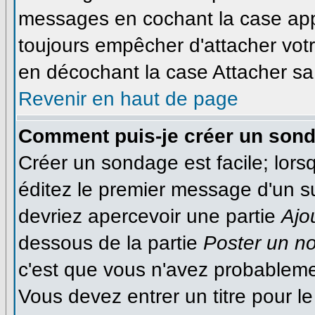
messages en cochant la case appr
toujours empêcher d'attacher votr
en décochant la case Attacher sa 
Revenir en haut de page
Comment puis-je créer un son
Créer un sondage est facile; lor
éditez le premier message d'un suj
devriez apercevoir une partie
Ajo
dessous de la partie
Poster un n
c'est que vous n'avez probableme
Vous devez entrer un titre pour 