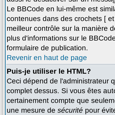
Le BBCode en lui-même est simila
contenues dans des crochets [ et ]
meilleur contrôle sur la manière d
plus d'informations sur le BBCode,
formulaire de publication.
Revenir en haut de page
Puis-je utiliser le HTML?
Ceci dépend de l'administrateur qu
complet dessus. Si vous êtes autor
certainement compte que seulemen
une mesure de
sécurité
pour évit