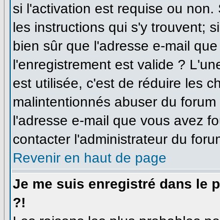
si l'activation est requise ou non
les instructions qui s'y trouvent; 
bien sûr que l'adresse e-mail que
l'enregistrement est valide ? L'un
est utilisée, c'est de réduire les 
malintentionnés abuser du forum
l'adresse e-mail que vous avez fo
contacter l'administrateur du foru
Revenir en haut de page
Je me suis enregistré dans le 
?!