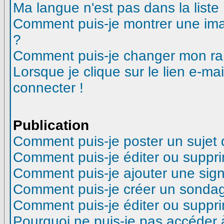
Ma langue n'est pas dans la liste 
Comment puis-je montrer une ima
?
Comment puis-je changer mon ra
Lorsque je clique sur le lien e-m
connecter !
Publication
Comment puis-je poster un sujet
Comment puis-je éditer ou suppr
Comment puis-je ajouter une si
Comment puis-je créer un sonda
Comment puis-je éditer ou suppr
Pourquoi ne puis-je pas accéder 