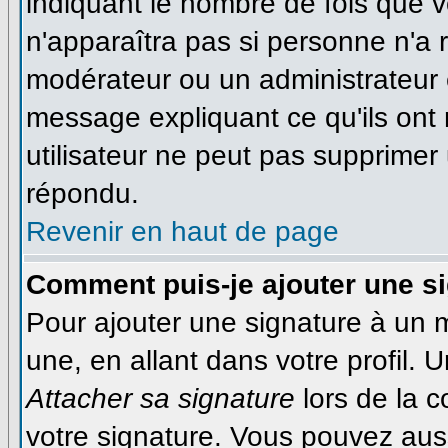
indiquant le nombre de fois que vo
n'apparaîtra pas si personne n'a r
modérateur ou un administrateur é
message expliquant ce qu'ils ont 
utilisateur ne peut pas supprime
répondu.
Revenir en haut de page
Comment puis-je ajouter une s
Pour ajouter une signature à un
une, en allant dans votre profil.
Attacher sa signature
lors de la 
votre signature. Vous pouvez auss