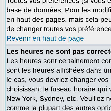
Toutes vos préférences (si vous ê
base de données. Pour les modifie
en haut des pages, mais cela peut
de changer toutes vos préférence
Revenir en haut de page
Les heures ne sont pas correct
Les heures sont certainement corr
sont les heures affichées dans un 
le cas, vous devriez changer vos 
choisissant le fuseau horaire qui
New York, Sydney, etc. Veuillez n
comme la plupart des autres optio