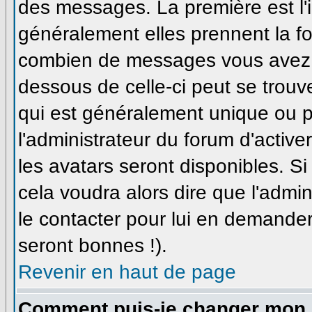
des messages. La première est l'
généralement elles prennent la fo
combien de messages vous avez fa
dessous de celle-ci peut se trou
qui est généralement unique ou pe
l'administrateur du forum d'active
les avatars seront disponibles. Si
cela voudra alors dire que l'admi
le contacter pour lui en demande
seront bonnes !).
Revenir en haut de page
Comment puis-je changer mon 