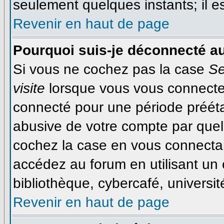
seulement quelques instants; il 
Revenir en haut de page
Pourquoi suis-je déconnecté a
Si vous ne cochez pas la case
Se
visite
lorsque vous vous connecte
connecté pour une période préétab
abusive de votre compte par quel
cochez la case en vous connecta
accédez au forum en utilisant un 
bibliothèque, cybercafé, université
Revenir en haut de page