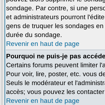
sondage. Par contre, si une pers
et administrateurs pourront l'édite
gens de truquer les sondages en m
durée du sondage.
Revenir en haut de page
Pourquoi ne puis-je pas accéde
Certains forums peuvent limiter l'
Pour voir, lire, poster, etc. vous 
Seuls le modérateur et l'administ
accès; vous pouvez les contacter 
Revenir en haut de page