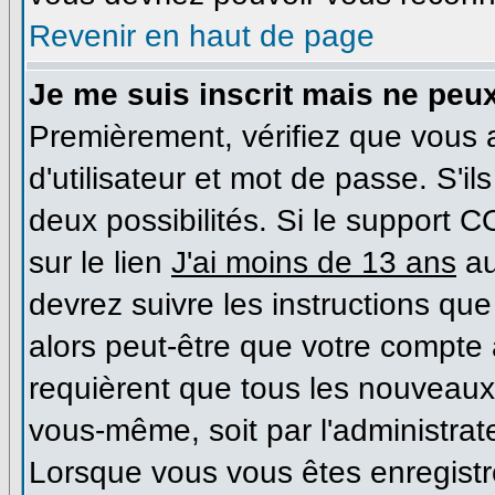
Revenir en haut de page
Je me suis inscrit mais ne peu
Premièrement, vérifiez que vous
d'utilisateur et mot de passe. S'il
deux possibilités. Si le support 
sur le lien
J'ai moins de 13 ans
au
devrez suivre les instructions que
alors peut-être que votre compte 
requièrent que tous les nouveaux 
vous-même, soit par l'administrat
Lorsque vous vous êtes enregist