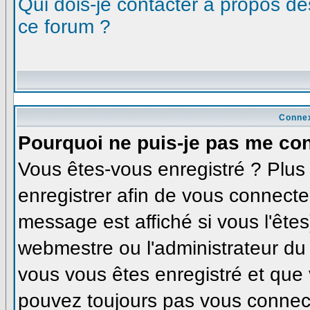
Qui dois-je contacter à propos des
ce forum ?
Connex
Pourquoi ne puis-je pas me co
Vous êtes-vous enregistré ? Plu
enregistrer afin de vous connecte
message est affiché si vous l'êtes
webmestre ou l'administrateur du 
vous vous êtes enregistré et que
pouvez toujours pas vous connecte