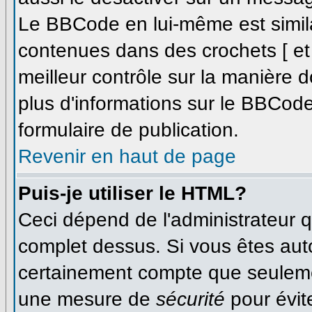
Le BBCode en lui-même est simila
contenues dans des crochets [ et ]
meilleur contrôle sur la manière d
plus d'informations sur le BBCode,
formulaire de publication.
Revenir en haut de page
Puis-je utiliser le HTML?
Ceci dépend de l'administrateur qu
complet dessus. Si vous êtes autor
certainement compte que seulemen
une mesure de
sécurité
pour évit