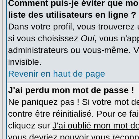
Comment puis-je éviter que mon
liste des utilisateurs en ligne ?
Dans votre profil, vous trouverez
si vous choisissez
Oui
, vous n'a
administrateurs ou vous-même. V
invisible.
Revenir en haut de page
J'ai perdu mon mot de passe !
Ne paniquez pas ! Si votre mot de
contre être réinitialisé. Pour ce f
cliquez sur
J'ai oublié mon mot d
vous devriez pouvoir vous reconn