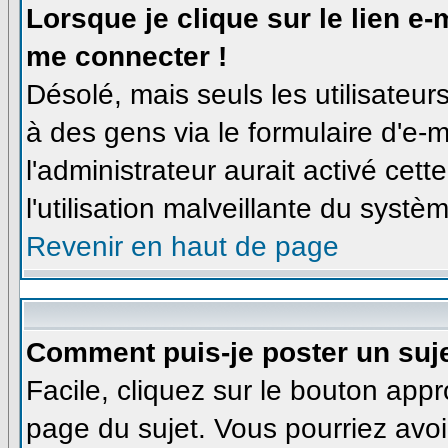
Lorsque je clique sur le lien e
me connecter !
Désolé, mais seuls les utilisateu
à des gens via le formulaire d'e-m
l'administrateur aurait activé cette
l'utilisation malveillante du syst
Revenir en haut de page
Comment puis-je poster un suj
Facile, cliquez sur le bouton appro
page du sujet. Vous pourriez avoi