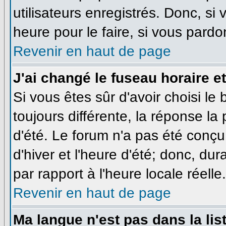
utilisateurs enregistrés. Donc, si
heure pour le faire, si vous pardo
Revenir en haut de page
J'ai changé le fuseau horaire et
Si vous êtes sûr d'avoir choisi le
toujours différente, la réponse la
d'été. Le forum n'a pas été conçu
d'hiver et l'heure d'été; donc, dur
par rapport à l'heure locale réelle.
Revenir en haut de page
Ma langue n'est pas dans la list