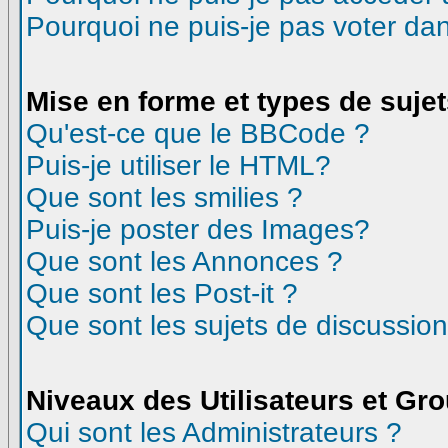
Pourquoi ne puis-je pas voter d
Mise en forme et types de suje
Qu'est-ce que le BBCode ?
Puis-je utiliser le HTML?
Que sont les smilies ?
Puis-je poster des Images?
Que sont les Annonces ?
Que sont les Post-it ?
Que sont les sujets de discussion
Niveaux des Utilisateurs et Gr
Qui sont les Administrateurs ?