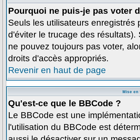
Pourquoi ne puis-je pas voter
Seuls les utilisateurs enregistré
d'éviter le trucage des résultats)
ne pouvez toujours pas voter, al
droits d'accès appropriés.
Revenir en haut de page
Mise en 
Qu'est-ce que le BBCode ?
Le BBCode est une implémentatio
l'utilisation du BBCode est déter
aussi le désactiver sur un messag