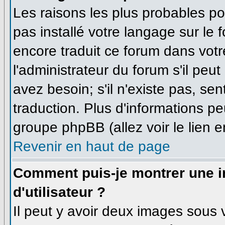
Les raisons les plus probables pou
pas installé votre langage sur le 
encore traduit ce forum dans vo
l'administrateur du forum s'il peu
avez besoin; s'il n'existe pas, se
traduction. Plus d'informations pe
groupe phpBB (allez voir le lien 
Revenir en haut de page
Comment puis-je montrer une
d'utilisateur ?
Il peut y avoir deux images sous v