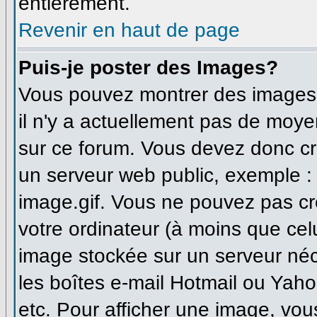
entièrement.
Revenir en haut de page
Puis-je poster des Images?
Vous pouvez montrer des images à
il n'y a actuellement pas de moy
sur ce forum. Vous devez donc cr
un serveur web public, exemple :
image.gif. Vous ne pouvez pas cr
votre ordinateur (à moins que celu
image stockée sur un serveur néce
les boîtes e-mail Hotmail ou Yaho
etc. Pour afficher une image, vou