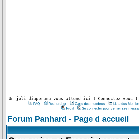
 Un joli diaporama vous attend ici ! Connectez-vous !
FAQ
Rechercher
Carte des membres
Liste des Membr
Profil
Se connecter pour vérifier ses messa
Forum Panhard - Page d accueil