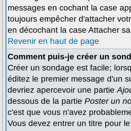
messages en cochant la case appr
toujours empêcher d'attacher votr
en décochant la case Attacher sa 
Revenir en haut de page
Comment puis-je créer un son
Créer un sondage est facile; lor
éditez le premier message d'un suj
devriez apercevoir une partie
Ajo
dessous de la partie
Poster un n
c'est que vous n'avez probableme
Vous devez entrer un titre pour 