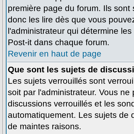
première page du forum. Ils sont
donc les lire dès que vous pouve
l'administrateur qui détermine le
Post-it dans chaque forum.
Revenir en haut de page
Que sont les sujets de discussi
Les sujets verrouillés sont verrou
soit par l'administrateur. Vous n
discussions verrouillés et les so
automatiquement. Les sujets de d
de maintes raisons.