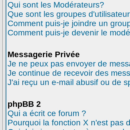
Qui sont les Modérateurs?
Que sont les groupes d'utilisateur
Comment puis-je joindre un groupe
Comment puis-je devenir le modéra
Messagerie Privée
Je ne peux pas envoyer de messa
Je continue de recevoir des mess
J'ai reçu un e-mail abusif ou de 
phpBB 2
Qui a écrit ce forum ?
Pourquoi la fonction X n'est pas 