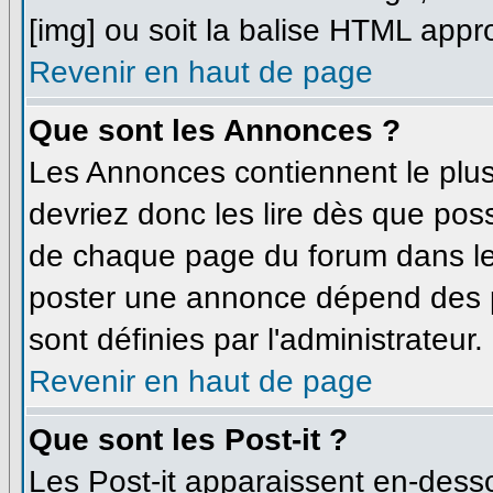
[img] ou soit la balise HTML appro
Revenir en haut de page
Que sont les Annonces ?
Les Annonces contiennent le plus
devriez donc les lire dès que po
de chaque page du forum dans leq
poster une annonce dépend des p
sont définies par l'administrateur.
Revenir en haut de page
Que sont les Post-it ?
Les Post-it apparaissent en-dess