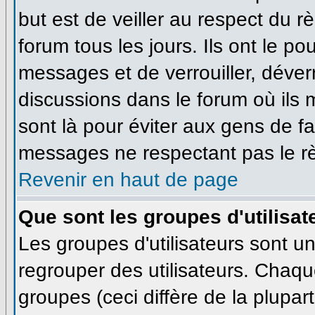
but est de veiller au respect du 
forum tous les jours. Ils ont le po
messages et de verrouiller, déverro
discussions dans le forum où ils
sont là pour éviter aux gens de f
messages ne respectant pas le r
Revenir en haut de page
Que sont les groupes d'utilisat
Les groupes d'utilisateurs sont u
regrouper des utilisateurs. Chaque
groupes (ceci diffère de la plupa