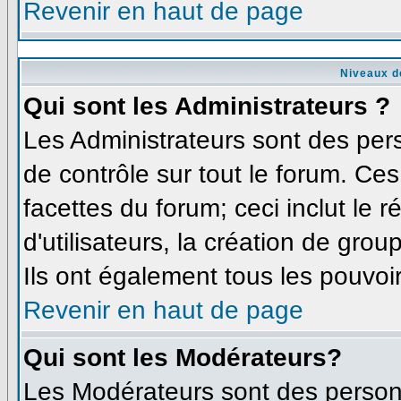
Revenir en haut de page
Niveaux d
Qui sont les Administrateurs ?
Les Administrateurs sont des per
de contrôle sur tout le forum. Ce
facettes du forum; ceci inclut le
d'utilisateurs, la création de grou
Ils ont également tous les pouvoi
Revenir en haut de page
Qui sont les Modérateurs?
Les Modérateurs sont des person