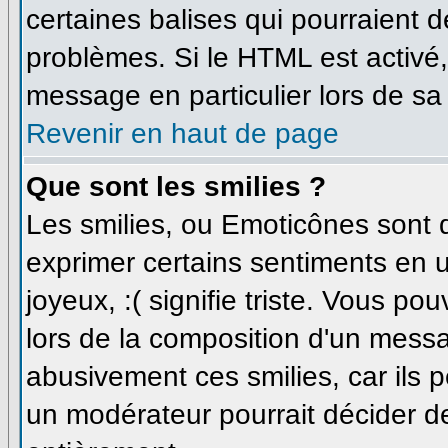
certaines balises qui pourraient 
problèmes. Si le HTML est activé
message en particulier lors de sa
Revenir en haut de page
Que sont les smilies ?
Les smilies, ou Emoticônes sont d
exprimer certains sentiments en uti
joyeux, :( signifie triste. Vous p
lors de la composition d'un messa
abusivement ces smilies, car ils p
un modérateur pourrait décider de