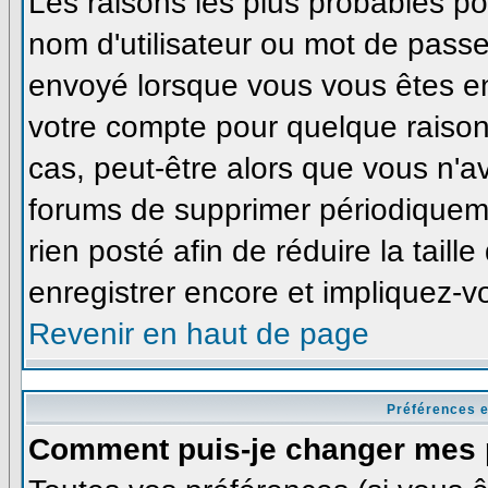
Les raisons les plus probables p
nom d'utilisateur ou mot de passe i
envoyé lorsque vous vous êtes enr
votre compte pour quelque raison
cas, peut-être alors que vous n'av
forums de supprimer périodiqueme
rien posté afin de réduire la tai
enregistrer encore et impliquez-v
Revenir en haut de page
Préférences e
Comment puis-je changer mes 