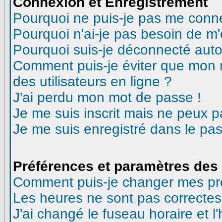
Connexion et Enregistrement
Pourquoi ne puis-je pas me conn
Pourquoi n'ai-je pas besoin de m'
Pourquoi suis-je déconnecté aut
Comment puis-je éviter que mon no
des utilisateurs en ligne ?
J'ai perdu mon mot de passe !
Je me suis inscrit mais ne peux 
Je me suis enregistré dans le pa
Préférences et paramètres des 
Comment puis-je changer mes pr
Les heures ne sont pas correctes
J'ai changé le fuseau horaire et l'