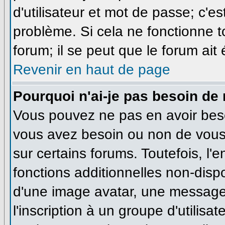
d'utilisateur et mot de passe; c'e
problème. Si cela ne fonctionne t
forum; il se peut que le forum ait
Revenir en haut de page
Pourquoi n'ai-je pas besoin de 
Vous pouvez ne pas en avoir besoi
vous avez besoin ou non de vous
sur certains forums. Toutefois, l
fonctions additionnelles non-dispo
d'une image avatar, une messageri
l'inscription à un groupe d'utilisa