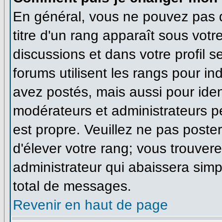
En général, vous ne pouvez pas di
titre d'un rang apparaît sous votr
discussions et dans votre profil se
forums utilisent les rangs pour 
avez postés, mais aussi pour identi
modérateurs et administrateurs pe
est propre. Veuillez ne pas poster
d'élever votre rang; vous trouve
administrateur qui abaissera sim
total de messages.
Revenir en haut de page