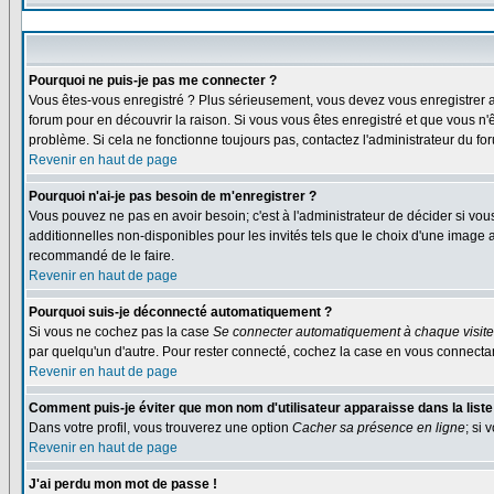
Pourquoi ne puis-je pas me connecter ?
Vous êtes-vous enregistré ? Plus sérieusement, vous devez vous enregistrer af
forum pour en découvrir la raison. Si vous vous êtes enregistré et que vous n'ê
problème. Si cela ne fonctionne toujours pas, contactez l'administrateur du foru
Revenir en haut de page
Pourquoi n'ai-je pas besoin de m'enregistrer ?
Vous pouvez ne pas en avoir besoin; c'est à l'administrateur de décider si vo
additionnelles non-disponibles pour les invités tels que le choix d'une image a
recommandé de le faire.
Revenir en haut de page
Pourquoi suis-je déconnecté automatiquement ?
Si vous ne cochez pas la case
Se connecter automatiquement à chaque visite
par quelqu'un d'autre. Pour rester connecté, cochez la case en vous connectan
Revenir en haut de page
Comment puis-je éviter que mon nom d'utilisateur apparaisse dans la liste 
Dans votre profil, vous trouverez une option
Cacher sa présence en ligne
; si
Revenir en haut de page
J'ai perdu mon mot de passe !