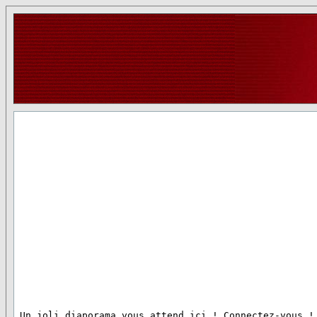
 Un joli diaporama vous attend ici ! Connectez-vous !