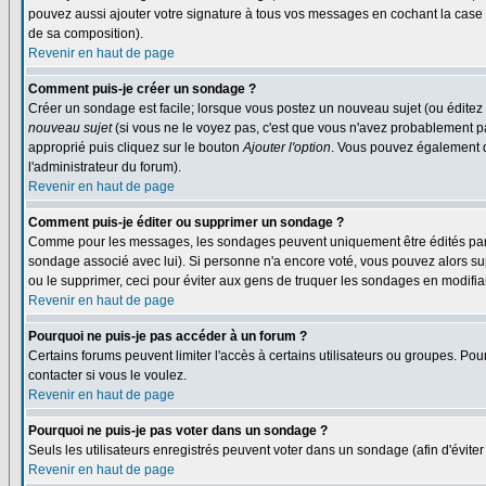
pouvez aussi ajouter votre signature à tous vos messages en cochant la case a
de sa composition).
Revenir en haut de page
Comment puis-je créer un sondage ?
Créer un sondage est facile; lorsque vous postez un nouveau sujet (ou éditez 
nouveau sujet
(si vous ne le voyez pas, c'est que vous n'avez probablement p
approprié puis cliquez sur le bouton
Ajouter l'option
. Vous pouvez également déf
l'administrateur du forum).
Revenir en haut de page
Comment puis-je éditer ou supprimer un sondage ?
Comme pour les messages, les sondages peuvent uniquement être édités par le 
sondage associé avec lui). Si personne n'a encore voté, vous pouvez alors sup
ou le supprimer, ceci pour éviter aux gens de truquer les sondages en modifia
Revenir en haut de page
Pourquoi ne puis-je pas accéder à un forum ?
Certains forums peuvent limiter l'accès à certains utilisateurs ou groupes. Pou
contacter si vous le voulez.
Revenir en haut de page
Pourquoi ne puis-je pas voter dans un sondage ?
Seuls les utilisateurs enregistrés peuvent voter dans un sondage (afin d'évite
Revenir en haut de page