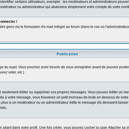
tifier certains utilisateurs, exemple : les modérateurs et administrateurs peuvent 
n modérateur ou administrateur qui abaissera simplement votre compte de votre nom
connecter !
 gens via le formulaire d'e-mail intégré au forum (dans le cas où l'administrateur aur
Publication
page du sujet. Vous pourriez avoir besoin de vous enregistrer avant de pouvoir poster
vez voter, etc.
)
 seulement éditer ou supprimer vos propres messages. Vous pouvez éditer un messa
 à votre message, vous trouverez un petit morceau de texte en dessous de votre me
n plus si un modérateur ou un administrateur édite le message (ils devraient laisser
ondu.
 allant dans votre profil. Une fois créée, vous pouvez cocher la case
Attacher sa s