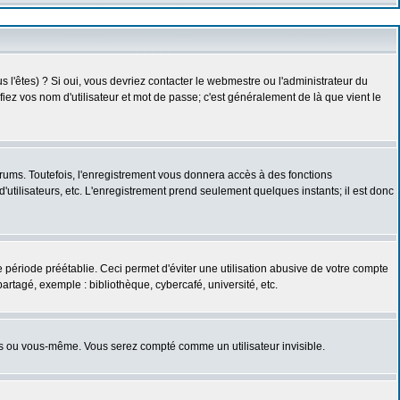
l'êtes) ? Si oui, vous devriez contacter le webmestre ou l'administrateur du
fiez vos nom d'utilisateur et mot de passe; c'est généralement de là que vient le
rums. Toutefois, l'enregistrement vous donnera accès à des fonctions
d'utilisateurs, etc. L'enregistrement prend seulement quelques instants; il est donc
ériode préétablie. Ceci permet d'éviter une utilisation abusive de votre compte
rtagé, exemple : bibliothèque, cybercafé, université, etc.
s ou vous-même. Vous serez compté comme un utilisateur invisible.