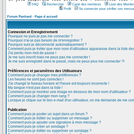
FAQ
Rechercher
Carte des membres
Liste des Membr
Profil
Se connecter pour vérifier ses messa
Forum Panhard - Page d accueil
Connexion et Enregistrement
Pourquoi ne puis-je pas me connecter ?
Pourquoi n'ai-je pas besoin de m'enregistrer ?
Pourquoi suis-je déconnecté automatiquement ?
Comment puis-je éviter que mon nom d'utilisateur apparaisse dans la liste des 
J'ai perdu mon mot de passe !
Je me suis inscrit mais ne peux pas me connecter !
Je me suis enregistré dans le passé, mais ne peux plus me connecter ?!
Préférences et paramètres des Utilisateurs
Comment puis-je changer mes préférences ?
Les heures ne sont pas correctes !
J'ai changé le fuseau horaire et l'heure est toujours incorrecte !
Ma langue n'est pas dans la liste !
Comment puis-je montrer une image en dessous de mon nom d'utilisateur ?
Comment puis-je changer mon rang ?
Lorsque je clique sur le lien e-mail d'un utilisateur, on me demande de me con
Publication
Comment puis-je poster un sujet dans un forum ?
Comment puis-je éditer ou supprimer un message ?
Comment puis-je ajouter une signature à mon message ?
Comment puis-je créer un sondage ?
Comment puis-je éditer ou supprimer un sondage ?