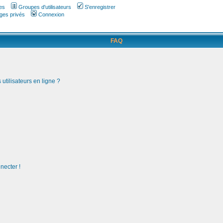
es
Groupes d'utilisateurs
S'enregistrer
ges privés
Connexion
FAQ
utilisateurs en ligne ?
necter !