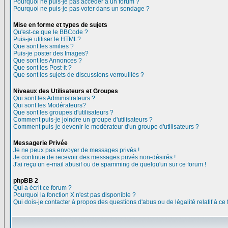
Pourquoi ne puis-je pas accéder à un forum ?
Pourquoi ne puis-je pas voter dans un sondage ?
Mise en forme et types de sujets
Qu'est-ce que le BBCode ?
Puis-je utiliser le HTML?
Que sont les smilies ?
Puis-je poster des Images?
Que sont les Annonces ?
Que sont les Post-it ?
Que sont les sujets de discussions verrouillés ?
Niveaux des Utilisateurs et Groupes
Qui sont les Administrateurs ?
Qui sont les Modérateurs?
Que sont les groupes d'utilisateurs ?
Comment puis-je joindre un groupe d'utilisateurs ?
Comment puis-je devenir le modérateur d'un groupe d'utilisateurs ?
Messagerie Privée
Je ne peux pas envoyer de messages privés !
Je continue de recevoir des messages privés non-désirés !
J'ai reçu un e-mail abusif ou de spamming de quelqu'un sur ce forum !
phpBB 2
Qui a écrit ce forum ?
Pourquoi la fonction X n'est pas disponible ?
Qui dois-je contacter à propos des questions d'abus ou de légalité relatif à ce