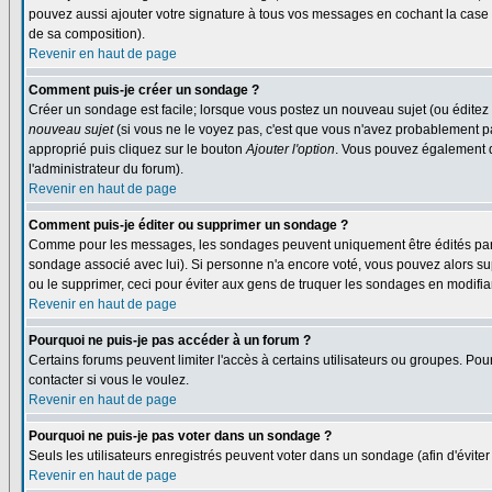
pouvez aussi ajouter votre signature à tous vos messages en cochant la case a
de sa composition).
Revenir en haut de page
Comment puis-je créer un sondage ?
Créer un sondage est facile; lorsque vous postez un nouveau sujet (ou éditez 
nouveau sujet
(si vous ne le voyez pas, c'est que vous n'avez probablement p
approprié puis cliquez sur le bouton
Ajouter l'option
. Vous pouvez également déf
l'administrateur du forum).
Revenir en haut de page
Comment puis-je éditer ou supprimer un sondage ?
Comme pour les messages, les sondages peuvent uniquement être édités par le 
sondage associé avec lui). Si personne n'a encore voté, vous pouvez alors sup
ou le supprimer, ceci pour éviter aux gens de truquer les sondages en modifia
Revenir en haut de page
Pourquoi ne puis-je pas accéder à un forum ?
Certains forums peuvent limiter l'accès à certains utilisateurs ou groupes. Pou
contacter si vous le voulez.
Revenir en haut de page
Pourquoi ne puis-je pas voter dans un sondage ?
Seuls les utilisateurs enregistrés peuvent voter dans un sondage (afin d'évite
Revenir en haut de page