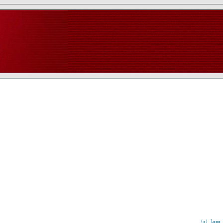
(c) logo 