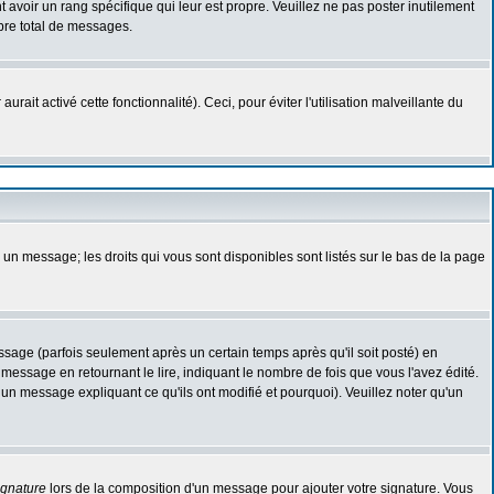
avoir un rang spécifique qui leur est propre. Veuillez ne pas poster inutilement
bre total de messages.
ait activé cette fonctionnalité). Ceci, pour éviter l'utilisation malveillante du
 un message; les droits qui vous sont disponibles sont listés sur le bas de la page
ge (parfois seulement après un certain temps après qu'il soit posté) en
ssage en retournant le lire, indiquant le nombre de fois que vous l'avez édité.
 un message expliquant ce qu'ils ont modifié et pourquoi). Veuillez noter qu'un
ignature
lors de la composition d'un message pour ajouter votre signature. Vous