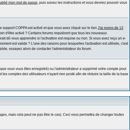
oublié mon mot de passe
, puis suivez les instructions et vous devriez pouvoir vous
 le support COPPA est activé et que vous avez cliqué sur le lien
J'ai moins de 13
oin d'être activé ? Certains forums requièrent que tous les nouveaux
ait dû vous apprendre si l'activation est requise ou non. Si vous avez reçu un e-
rement est valide ? L'une des raisons pour lesquelles l'activation est utilisée, c'est
lide, essayez alors de contacter l'administrateur du forum.
rsque vous vous êtes enregistré) ou l'administrateur a supprimé votre compte pour
les comptes des utilisateurs n'ayant rien posté afin de réduire la taille de la base
es, mais cela peut ne pas être le cas). Ceci vous permettra de changer toutes