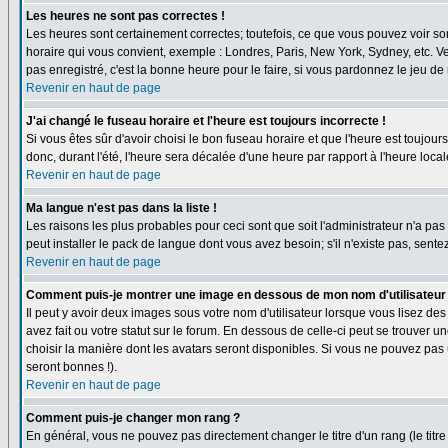
Les heures ne sont pas correctes !
Les heures sont certainement correctes; toutefois, ce que vous pouvez voir sont
horaire qui vous convient, exemple : Londres, Paris, New York, Sydney, etc. Ve
pas enregistré, c'est la bonne heure pour le faire, si vous pardonnez le jeu de 
Revenir en haut de page
J'ai changé le fuseau horaire et l'heure est toujours incorrecte !
Si vous êtes sûr d'avoir choisi le bon fuseau horaire et que l'heure est toujour
donc, durant l'été, l'heure sera décalée d'une heure par rapport à l'heure local
Revenir en haut de page
Ma langue n'est pas dans la liste !
Les raisons les plus probables pour ceci sont que soit l'administrateur n'a pas
peut installer le pack de langue dont vous avez besoin; s'il n'existe pas, sent
Revenir en haut de page
Comment puis-je montrer une image en dessous de mon nom d'utilisateur
Il peut y avoir deux images sous votre nom d'utilisateur lorsque vous lisez 
avez fait ou votre statut sur le forum. En dessous de celle-ci peut se trouver
choisir la manière dont les avatars seront disponibles. Si vous ne pouvez pas 
seront bonnes !).
Revenir en haut de page
Comment puis-je changer mon rang ?
En général, vous ne pouvez pas directement changer le titre d'un rang (le titre 