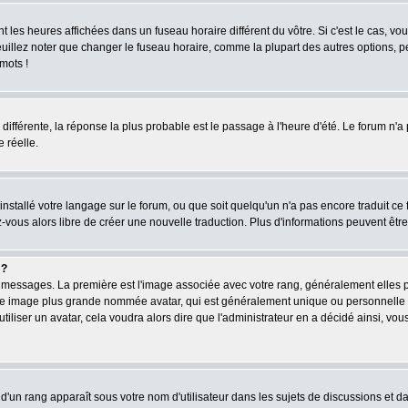
 les heures affichées dans un fuseau horaire différent du vôtre. Si c'est le cas, v
uillez noter que changer le fuseau horaire, comme la plupart des autres options, peu
mots !
s différente, la réponse la plus probable est le passage à l'heure d'été. Le forum n'a
e réelle.
 installé votre langage sur le forum, ou que soit quelqu'un n'a pas encore traduit 
ez-vous alors libre de créer une nouvelle traduction. Plus d'informations peuvent êtr
 ?
des messages. La première est l'image associée avec votre rang, généralement elle
 une image plus grande nommée avatar, qui est généralement unique ou personnelle à c
utiliser un avatar, cela voudra alors dire que l'administrateur en a décidé ainsi, 
d'un rang apparaît sous votre nom d'utilisateur dans les sujets de discussions et dans