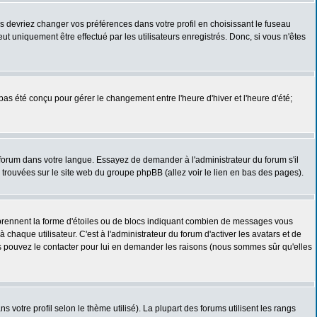
ous devriez changer vos préférences dans votre profil en choisissant le fuseau
t uniquement être effectué par les utilisateurs enregistrés. Donc, si vous n'êtes
 pas été conçu pour gérer le changement entre l'heure d'hiver et l'heure d'été;
ce forum dans votre langue. Essayez de demander à l'administrateur du forum s'il
e trouvées sur le site web du groupe phpBB (allez voir le lien en bas des pages).
s prennent la forme d'étoiles ou de blocs indiquant combien de messages vous
haque utilisateur. C'est à l'administrateur du forum d'activer les avatars et de
vous pouvez le contacter pour lui en demander les raisons (nous sommes sûr qu'elles
 votre profil selon le thème utilisé). La plupart des forums utilisent les rangs