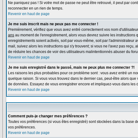
Ne paniquez pas ! Si votre mot de passe ne peut être retrouvé, il peut par contr
reconnecter en un rien de temps.
Revenir en haut de page
Je me suis inscrit mais ne peux pas me connecter !
Premièrement, vérifiez que vous avez entré correctement vos nom d'utilisateur e
ans
au moment de l'enregistrement, alors vous devrez suivre les instructions q
enregistrements soient activés, soit par vous-même, soit par l'administrateur
mail, suivez alors les instructions qui s'y trouvent; si vous ne l'avez pas reçu,
de réduire les chances de voir des utilisateurs malintentionnés abuser du for
Revenir en haut de page
Je me suis enregistré dans le passé, mais ne peux plus me connecter ?!
Les raisons les plus probables pour ce problème sont : vous avez entré un nom 
quelque raison. Si vous vous trouvez dans le dernier cas, peut-être alors que v
de données. Essayez de vous enregistrer encore et impliquez-vous dans les 
Revenir en haut de page
Comment puis-je changer mes préférences ?
Toutes vos préférences (si vous êtes enregistré) sont stockées dans la base de
vos préférences.
Revenir en haut de page