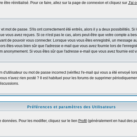
e être réinitialisé. Pour ce faire, allez sur la page de connexion et cliquez sur
J'ai 
t mot de passe. S'ils ont correctement été entrés, alors il y a deux possibilités. Si
ue vous avez reçues. Si ce n'est pas le cas, alors peut-être que votre compte a bes
 avant de pouvoir vous connecter. Lorsque vous vous êtes enregistré, un message aur
 alors êtes-vous bien sûr que l'adresse e-mail que vous avez fournie lors de l'enregist
um anonymement. Si vous êtes sûr que l'adresse e-mail que vous avez fournie est va
d'utilisateur ou mot de passe incorrect (vérifiez l'e-mail qui vous a été envoyé lo
ous n'avez rien posté ? Il est habituel pour les forums de supprimer périodiquement 
discussions.
Préférences et paramètres des Utilisateurs
 données. Pour les modifier, cliquez sur le lien
Profil
(généralement en haut des pag