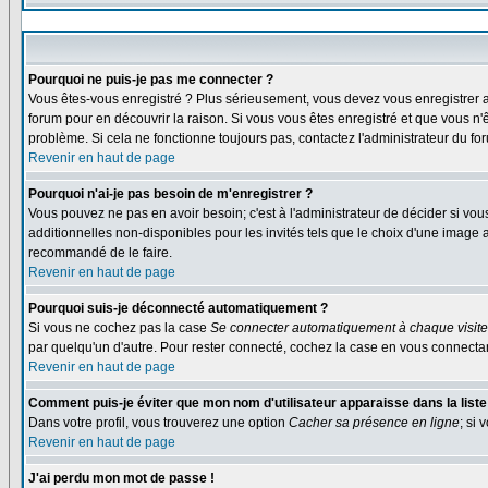
Pourquoi ne puis-je pas me connecter ?
Vous êtes-vous enregistré ? Plus sérieusement, vous devez vous enregistrer af
forum pour en découvrir la raison. Si vous vous êtes enregistré et que vous n'ê
problème. Si cela ne fonctionne toujours pas, contactez l'administrateur du foru
Revenir en haut de page
Pourquoi n'ai-je pas besoin de m'enregistrer ?
Vous pouvez ne pas en avoir besoin; c'est à l'administrateur de décider si vo
additionnelles non-disponibles pour les invités tels que le choix d'une image a
recommandé de le faire.
Revenir en haut de page
Pourquoi suis-je déconnecté automatiquement ?
Si vous ne cochez pas la case
Se connecter automatiquement à chaque visite
par quelqu'un d'autre. Pour rester connecté, cochez la case en vous connectan
Revenir en haut de page
Comment puis-je éviter que mon nom d'utilisateur apparaisse dans la liste 
Dans votre profil, vous trouverez une option
Cacher sa présence en ligne
; si
Revenir en haut de page
J'ai perdu mon mot de passe !